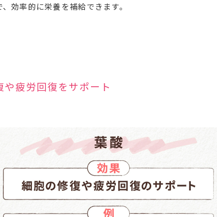
で、効率的に栄養を補給できます。
復や疲労回復をサポート