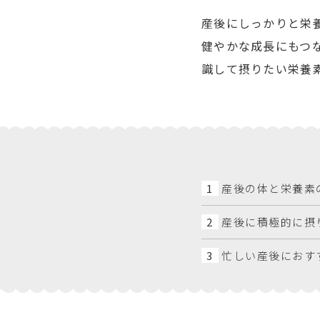
産後にしっかりと栄
健やかな成長にもつ
識して摂りたい栄養
1
産後の体と栄養素
2
産後に積極的に摂
3
忙しい産後におす