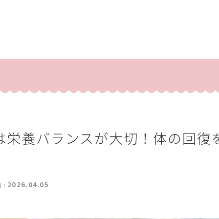
は栄養バランスが大切！体の回復
2026.04.05
日：