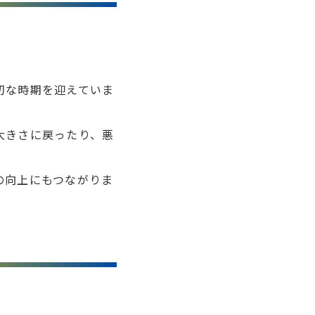
切な時期を迎えていま
大きさに戻ったり、悪
の向上にもつながりま