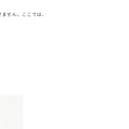
せません。ここでは、