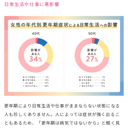
日常生活や仕事に悪影響
更年期により日常生活や仕事がままならない状態になる
人も珍しくありません。人によっては症状が強く出るこ
ともあるため、「更年期は病気ではないから」と軽く見