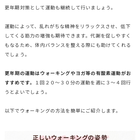
更年期対策として運動も継続して行いましょう。
運動によって、乱れがちな精神をリラックスさせ、低下
してくる筋力の増強も期待できます。代謝を促しやすく
もなるため、体内バランスを整える際にも助けてくれる
でしょう。
更年期の運動はウォーキングやヨガ等の有酸素運動がお
すすめです。
１回２０～３０分の運動を週に３～４回行
うとよいでしょう。
以下でウォーキングの方法を簡単にご紹介します。