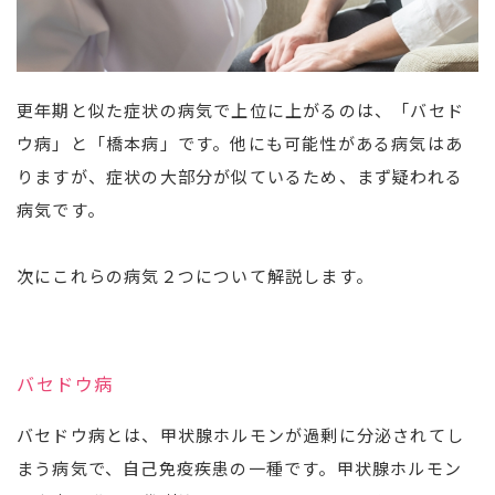
更年期と似た症状の病気で上位に上がるのは、「バセド
ウ病」と「橋本病」です。他にも可能性がある病気はあ
りますが、症状の大部分が似ているため、まず疑われる
病気です。
次にこれらの病気２つについて解説します。
バセドウ病
バセドウ病とは、甲状腺ホルモンが過剰に分泌されてし
まう病気で、自己免疫疾患の一種です。甲状腺ホルモン