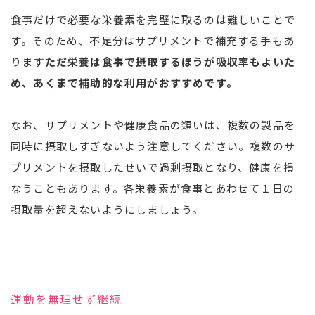
食事だけで必要な栄養素を完璧に取るのは難しいことで
す。そのため、不足分はサプリメントで補充する手もあ
ります
ただ栄養は食事で摂取するほうが吸収率もよいた
め、あくまで補助的な利用がおすすめです。
なお、サプリメントや健康食品の類いは、複数の製品を
同時に摂取しすぎないよう注意してください。複数のサ
プリメントを摂取したせいで過剰摂取となり、健康を損
なうこともあります。各栄養素が食事とあわせて１日の
摂取量を超えないようにしましょう。
運動を無理せず継続