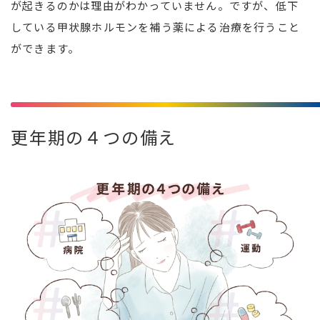
が起きるのかは理由がわかっていません。ですが、低下
している甲状腺ホルモンを補う薬による治療を行うこと
ができます。
更年期の４つの備え