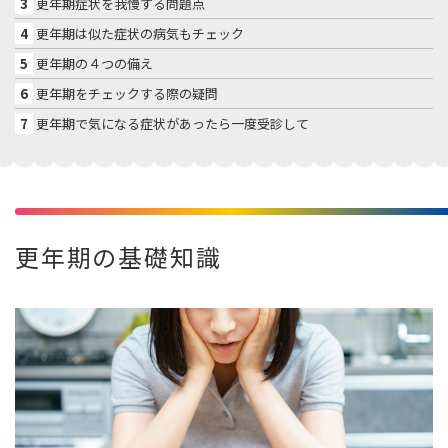
3
更年期症状を我慢する問題点
4
更年期は似た症状の病気もチェック
5
更年期の４つの備え
6
更年期をチェックする際の疑問
7
更年期で気になる症状があったら一度受診して
更年期の基礎知識