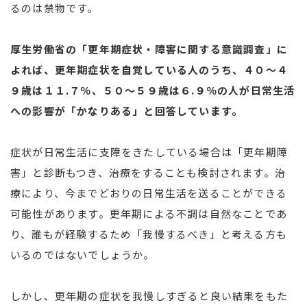
るのは禁物です。
厚生労働省の「更年期症状・障害に関する意識調査」に
よれば、更年期症状を自覚している人のうち、４０～４
９歳は１１.７％、５０～５９歳は６.９％の人が日常生活
への影響が「かなりある」と回答しています。
症状が日常生活に支障をきたしている場合は「更年期障
害」と診断もつき、治療をすることも検討されます。治
療により、今までどおりの日常生活を送ることができる
可能性があります。更年期による不調は自然なことであ
り、誰もが経験するため「我慢するべき」と考える方も
いるのではないでしょうか。
しかし、更年期の症状を我慢しすぎると良い結果をもた