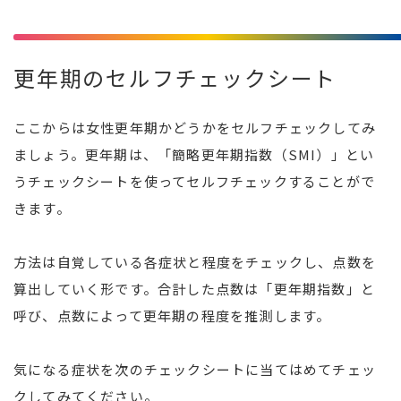
更年期のセルフチェックシート
ここからは女性更年期かどうかをセルフチェックしてみ
ましょう。更年期は、「簡略更年期指数（SMI）」とい
うチェックシートを使ってセルフチェックすることがで
きます。
方法は自覚している各症状と程度をチェックし、点数を
算出していく形です。合計した点数は「更年期指数」と
呼び、点数によって更年期の程度を推測します。
気になる症状を次のチェックシートに当てはめてチェッ
クしてみてください。