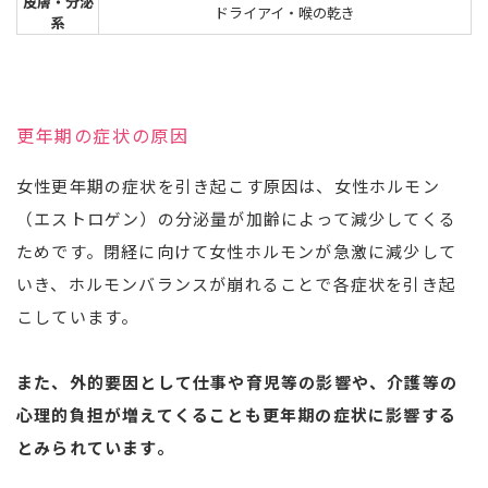
皮膚・分泌
ドライアイ・喉の乾き
系
更年期の症状の原因
女性更年期の症状を引き起こす原因は、女性ホルモン
（エストロゲン）の分泌量が加齢によって減少してくる
ためです。閉経に向けて女性ホルモンが急激に減少して
いき、ホルモンバランスが崩れることで各症状を引き起
こしています。
また、外的要因として仕事や育児等の影響や、介護等の
心理的負担が増えてくることも更年期の症状に影響する
とみられています。