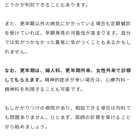
どうかが判別できることもあります。
また、更年期以外の病気にかかっている場合も定期健診
を受けていれば、早期発見の可能性が高まります。自分
では気がつかなかった異常に気がつくこともあるかもし
れません。
なお、更年期は、婦人科、更年期外来、女性外来で診察
してもらえます。
精神的症状が辛い場合は、心療内科・
精神科を利用することも可能です。
もしかかりつけの病院があり、相談できる場合は内科で
も問題ありません。ひとまず、医師の診察を受けること
から始めましょう。