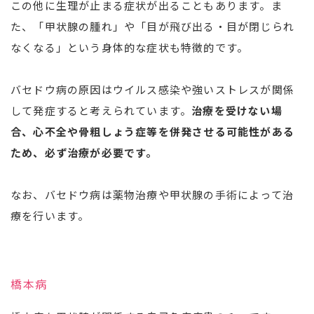
この他に生理が止まる症状が出ることもあります。ま
た、「甲状腺の腫れ」や「目が飛び出る・目が閉じられ
なくなる」という身体的な症状も特徴的です。
バセドウ病の原因はウイルス感染や強いストレスが関係
して発症すると考えられています。
治療を受けない場
合、心不全や骨粗しょう症等を併発させる可能性がある
ため、必ず治療が必要です。
なお、バセドウ病は薬物治療や甲状腺の手術によって治
療を行います。
橋本病