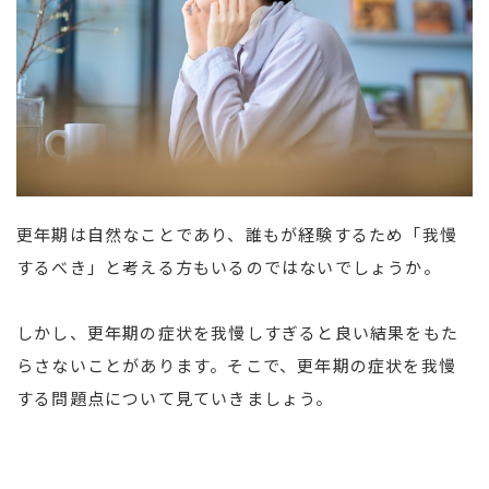
更年期は自然なことであり、誰もが経験するため「我慢
するべき」と考える方もいるのではないでしょうか。
しかし、更年期の症状を我慢しすぎると良い結果をもた
らさないことがあります。そこで、更年期の症状を我慢
する問題点について見ていきましょう。