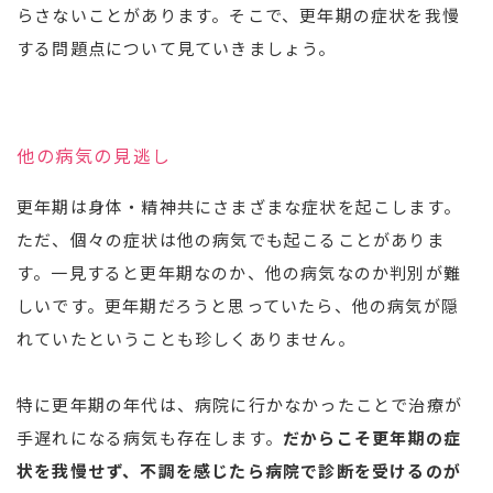
らさないことがあります。そこで、更年期の症状を我慢
する問題点について見ていきましょう。
他の病気の見逃し
更年期は身体・精神共にさまざまな症状を起こします。
ただ、個々の症状は他の病気でも起こることがありま
す。一見すると更年期なのか、他の病気なのか判別が難
しいです。更年期だろうと思っていたら、他の病気が隠
れていたということも珍しくありません。
特に更年期の年代は、病院に行かなかったことで治療が
手遅れになる病気も存在します。
だからこそ更年期の症
状を我慢せず、不調を感じたら病院で診断を受けるのが