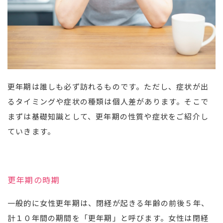
更年期は誰しも必ず訪れるものです。ただし、症状が出
るタイミングや症状の種類は個人差があります。そこで
まずは基礎知識として、更年期の性質や症状をご紹介し
ていきます。
更年期の時期
一般的に女性更年期は、閉経が起きる年齢の前後５年、
計１０年間の期間を「更年期」と呼びます。女性は閉経