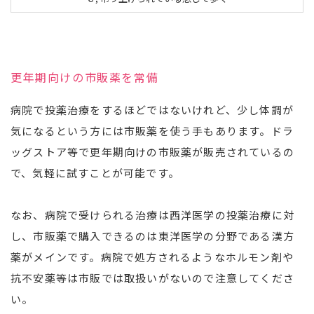
更年期向けの市販薬を常備
病院で投薬治療をするほどではないけれど、少し体調が
気になるという方には市販薬を使う手もあります。ドラ
ッグストア等で更年期向けの市販薬が販売されているの
で、気軽に試すことが可能です。
なお、病院で受けられる治療は西洋医学の投薬治療に対
し、市販薬で購入できるのは東洋医学の分野である漢方
薬がメインです。病院で処方されるようなホルモン剤や
抗不安薬等は市販では取扱いがないので注意してくださ
い。