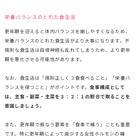
栄養バランスのとれた食生活
更年期を迎えると体内バランスを崩しやすくなるため、
栄養バランスのとれた食生活がより大事になります。不
規則な食生活は自律神経も乱れてしまうため、より更年
期を悪化させる可能性があります。
なお、食生活は「規則正しく３食食べること」「栄養バ
ランスを保つこと」がポイントです。
食事構成として
は、主食・副菜・主菜を３：２：１の割合で取ることを
意識しましょう。
また、更年期で損なう要素を「食事で補う」ことも重要
です。特に更年期によって減少する女性ホルモンの補