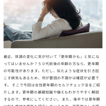
最近、体調の変化に気が付いて「更年期かも」と気にな
ってはいませんか？５０代前後の年齢の方なら、更年期
の可能性があります。ただし、似たような症状を引き起
こす病気もあるため、何が要因の不調かは確認が必要で
す。 そこで今回は女性更年期のセルフチェック法をご紹
介します。更年期の基礎知識や備えもわかりやすく解説
するので、参考にしてください。 また、後半では更年期