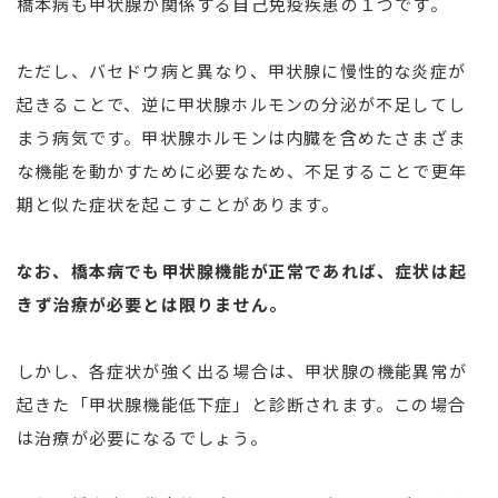
橋本病も甲状腺が関係する自己免疫疾患の１つです。
ただし、バセドウ病と異なり、甲状腺に慢性的な炎症が
起きることで、逆に甲状腺ホルモンの分泌が不足してし
まう病気です。甲状腺ホルモンは内臓を含めたさまざま
な機能を動かすために必要なため、不足することで更年
期と似た症状を起こすことがあります。
なお、橋本病でも甲状腺機能が正常であれば、症状は起
きず治療が必要とは限りません。
しかし、各症状が強く出る場合は、甲状腺の機能異常が
起きた「甲状腺機能低下症」と診断されます。この場合
は治療が必要になるでしょう。