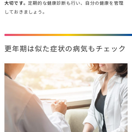
大切です。
定期的な健康診断も行い、自分の健康を管理
しておきましょう。
更年期は似た症状の病気もチェック