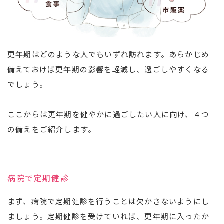
更年期はどのような人でもいずれ訪れます。あらかじめ
備えておけば更年期の影響を軽減し、過ごしやすくなる
でしょう。
ここからは更年期を健やかに過ごしたい人に向け、４つ
の備えをご紹介します。
病院で定期健診
まず、病院で定期健診を行うことは欠かさないようにし
ましょう。定期健診を受けていれば、更年期に入ったか