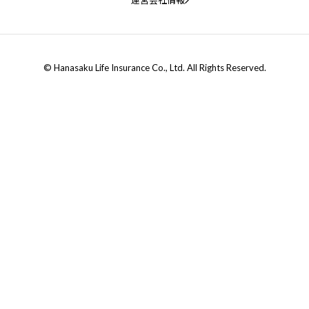
© Hanasaku Life Insurance Co., Ltd. All Rights Reserved.