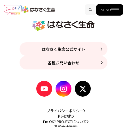
MENU
はなさく生命公式サイト
各種お問い合わせ
プライバシーポリシー
利用規約
I’m OK? PROJECTについて
運営会社情報