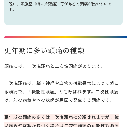
等）、家族歴（特に片頭痛）等があると頭痛が出やすいで
す。
更年期に多い頭痛の種類
頭痛には、一次性頭痛と二次性頭痛があります。
一次性頭痛は、脳・神経や血管の機能異常によって起こ
る頭痛で、「機能性頭痛」とも呼ばれます。二次性頭痛
は、別の病気や体の状態が原因で発生する頭痛です。
更年期の頭痛の多くは一次性頭痛に分類されますが、強
い痛みや症状が長引く場合は二次性頭痛の可能性もある