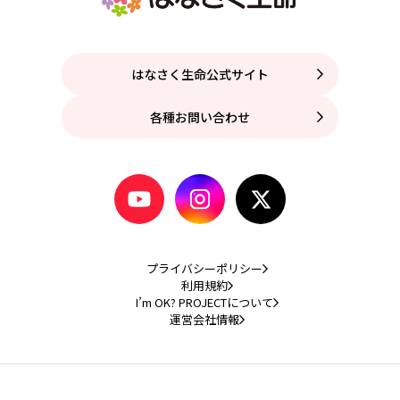
はなさく生命公式サイト
各種お問い合わせ
プライバシーポリシー
利用規約
I’m OK? PROJECTについて
運営会社情報