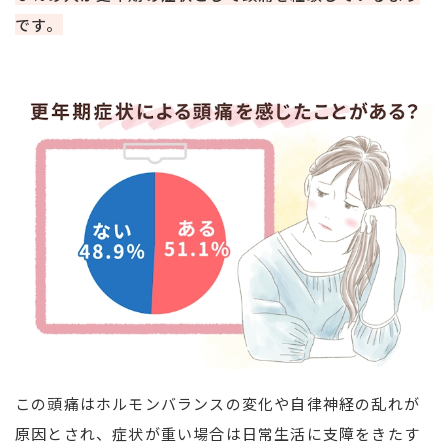
です。
この頭痛はホルモンバランスの変化や自律神経の乱れが
原因とされ、症状が重い場合は日常生活に支障をきたす