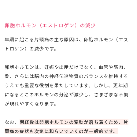
卵胞ホルモン（エストロゲン）の減少
年期に起こる片頭痛の主な原因は、卵胞ホルモン（エス
トロゲン）の減少です。
卵胞ホルモンは、妊娠や出産だけでなく、血管や筋肉、
骨、さらには脳内の神経伝達物質のバランスを維持する
うえでも重要な役割を果たしています。しかし、更年期
になるとこのホルモンの分泌が減少し、さまざまな不調
が現れやすくなります。
なお、
閉経後は卵胞ホルモンの変動が落ち着くため、片
頭痛の症状も次第に和らいでいくのが一般的です。