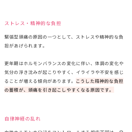
ストレス・精神的な負担
緊張型頭痛の原因の一つとして、ストレスや精神的な負
担があげられます。
更年期はホルモンバランスの変化に伴い、体調の変化や
気分の浮き沈みが起こりやすく、イライラや不安を感じ
ることが増える傾向があります。
こうした精神的な負担
の蓄積が、頭痛を引き起こしやすくなる原因です。
自律神経の乱れ