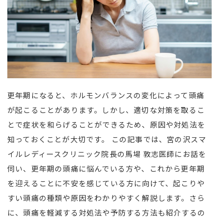
更年期になると、ホルモンバランスの変化によって頭痛
が起こることがあります。しかし、適切な対策を取るこ
とで症状を和らげることができるため、原因や対処法を
知っておくことが大切です。 この記事では、宮の沢スマ
イルレディースクリニック院長の馬場 敦志医師にお話を
伺い、更年期の頭痛に悩んでいる方や、これから更年期
を迎えることに不安を感じている方に向けて、起こりや
すい頭痛の種類や原因をわかりやすく解説します。さら
に、頭痛を軽減する対処法や予防する方法も紹介するの