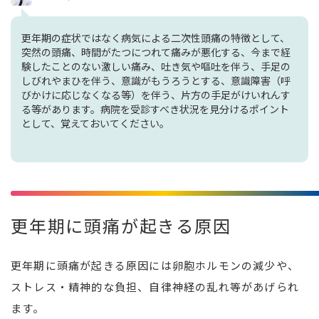
更年期の症状ではなく病気による二次性頭痛の特徴として、
突然の頭痛、時間がたつにつれて痛みが悪化する、今まで経
験したことのない激しい痛み、吐き気や嘔吐を伴う、手足の
しびれやまひを伴う、意識がもうろうとする、意識障害（呼
びかけに応じなくなる等）を伴う、片方の手足がけいれんす
る等があります。病院を受診すべき状況を見分けるポイント
として、覚えておいてください。
更年期に頭痛が起きる原因
更年期に頭痛が起きる原因には卵胞ホルモンの減少や、
ストレス・精神的な負担、自律神経の乱れ等があげられ
ます。