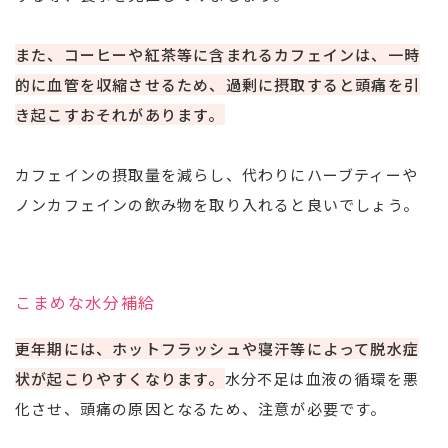
また、コーヒーや紅茶等に含まれるカフェインは、一時
的に血管を収縮させるため、過剰に摂取すると頭痛を引
き起こすおそれがあります。
カフェインの摂取量を減らし、代わりにハーブティーや
ノンカフェインの飲み物を取り入れると良いでしょう。
こまめな水分補給
更年期には、ホットフラッシュや寝汗等によって脱水症
状が起こりやすくなります。
水分不足は血液の循環を悪
化させ、頭痛の原因となるため、注意が必要です。