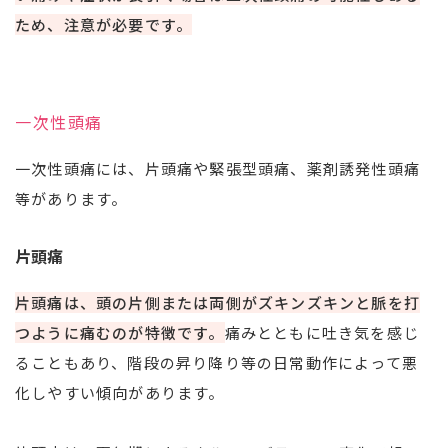
ため、注意が必要です。
一次性頭痛
一次性頭痛には、片頭痛や緊張型頭痛、薬剤誘発性頭痛
等があります。
片頭痛
片頭痛は、頭の片側または両側がズキンズキンと脈を打
つように痛むのが特徴です。
痛みとともに吐き気を感じ
ることもあり、階段の昇り降り等の日常動作によって悪
化しやすい傾向があります。