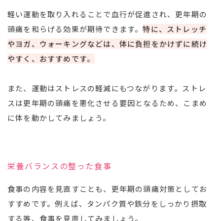
軽い運動を取り入れることで血行が促進され、更年期の
頭痛を和らげる効果が期待できます。
特に、ストレッチ
やヨガ、ウォーキングなどは、体に負担をかけずに続け
やすく、おすすめです。
また、運動はストレスの軽減にもつながります。ストレ
スは更年期の頭痛を悪化させる要因となるため、こまめ
に体を動かしてみましょう。
栄養バランスの整った食事
食事の内容を見直すことも、更年期の頭痛対策としてお
すすめです。例えば、タンパク質や鉄分をしっかり摂取
する等、食事を見直してみましょう。