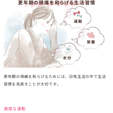
更年期の頭痛を和らげるためには、日常生活の中で生活
習慣を見直すことが大切です。
適度な運動