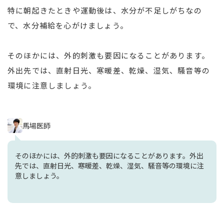
特に朝起きたときや運動後は、水分が不足しがちなの
で、水分補給を心がけましょう。
そのほかには、外的刺激も要因になることがあります。
外出先では、直射日光、寒暖差、乾燥、湿気、騒音等の
環境に注意しましょう。
馬場医師
そのほかには、外的刺激も要因になることがあります。外出
先では、直射日光、寒暖差、乾燥、湿気、騒音等の環境に注
意しましょう。