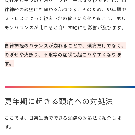
女性ホルモンの分泌をコントロールする視床下部は、自
律神経の調整にも関わる部位です。そのため、更年期や
ストレスによって視床下部の働きに変化が起こり、ホル
モンバランスが乱れると自律神経にも影響が及びます。
自律神経のバランスが崩れることで、頭痛だけでなく、
のぼせや火照り、不眠等の症状も起こりやすくなりま
す。
更年期に起きる頭痛への対処法
ここでは、日常生活でできる頭痛の対処法を紹介しま
す。