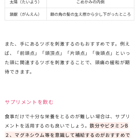
太陽（たいよう）
こめかみの内側
頷厭（がんえん）
額の角の髪の生え際から少し下がったところ
また、手にあるツボを刺激するのもおすすめです。例え
ば、「前頭点」「頭頂点」「片頭点」「後頭点」といっ
た頭に関連するツボを刺激することで、頭痛の緩和が期
待できます。
サプリメントを飲む
食事だけで十分な栄養をとるのが難しい場合は、サプリ
メントを活用するのも良いでしょう。
鉄分やビタミンB
２、マグネシウム等を意識して補給するのがおすすめで