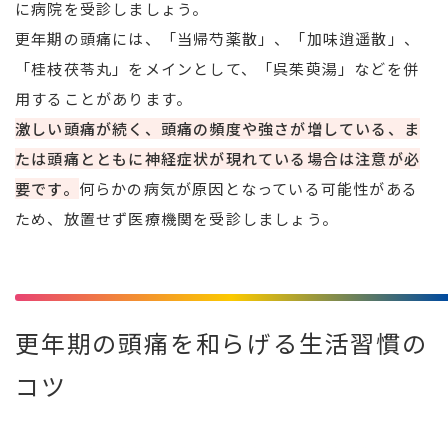
に病院を受診しましょう。
更年期の頭痛には、「当帰芍薬散」、「加味逍遥散」、
「桂枝茯苓丸」をメインとして、「呉茱萸湯」などを併
用することがあります。
激しい頭痛が続く、頭痛の頻度や強さが増している、ま
たは頭痛とともに神経症状が現れている場合は注意が必
要です。
何らかの病気が原因となっている可能性がある
ため、放置せず医療機関を受診しましょう。
更年期の頭痛を和らげる生活習慣の
コツ