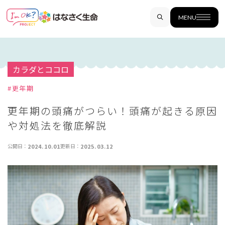
MENU
カラダとココロ
#
更年期
更年期の頭痛がつらい！頭痛が起きる原因
や対処法を徹底解説
公開日：
2024.10.01
更新日：
2025.03.12