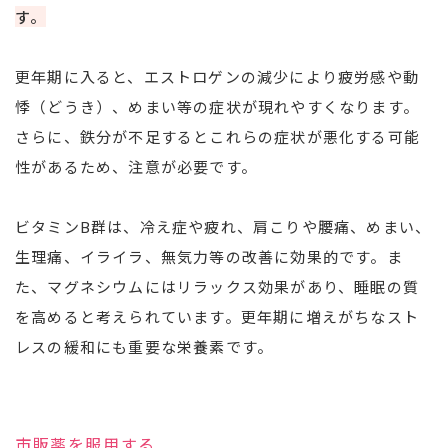
す。
更年期に入ると、エストロゲンの減少により疲労感や動
悸（どうき）、めまい等の症状が現れやすくなります。
さらに、鉄分が不足するとこれらの症状が悪化する可能
性があるため、注意が必要です。
ビタミンB群は、冷え症や疲れ、肩こりや腰痛、めまい、
生理痛、イライラ、無気力等の改善に効果的です。ま
た、マグネシウムにはリラックス効果があり、睡眠の質
を高めると考えられています。更年期に増えがちなスト
レスの緩和にも重要な栄養素です。
市販薬を服用する