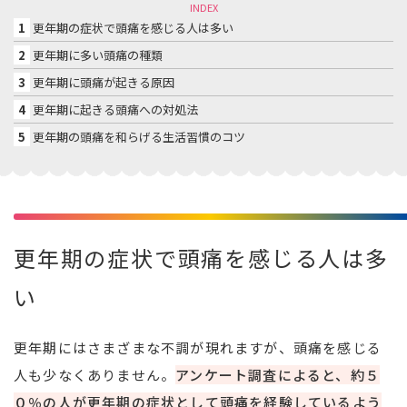
INDEX
1
更年期の症状で頭痛を感じる人は多い
2
更年期に多い頭痛の種類
3
更年期に頭痛が起きる原因
4
更年期に起きる頭痛への対処法
5
更年期の頭痛を和らげる生活習慣のコツ
更年期の症状で頭痛を感じる人は多
い
更年期にはさまざまな不調が現れますが、頭痛を感じる
人も少なくありません。
アンケート調査によると、約５
０％の人が更年期の症状として頭痛を経験しているよう