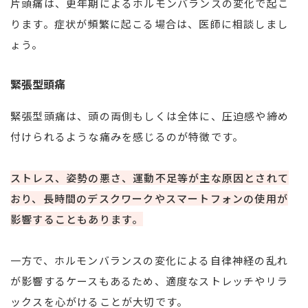
片頭痛は、更年期によるホルモンバランスの変化で起こ
ります。症状が頻繁に起こる場合は、医師に相談しまし
ょう。
緊張型頭痛
緊張型頭痛は、頭の両側もしくは全体に、圧迫感や締め
付けられるような痛みを感じるのが特徴です。
ストレス、姿勢の悪さ、運動不足等が主な原因とされて
おり、長時間のデスクワークやスマートフォンの使用が
影響することもあります。
一方で、ホルモンバランスの変化による自律神経の乱れ
が影響するケースもあるため、適度なストレッチやリラ
ックスを心がけることが大切です。