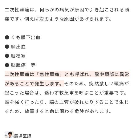
二次性頭痛は、何らかの病気が原因で引き起こされる頭
痛です。例えば次のような原因があげられます。
● くも膜下出血
● 脳出血
● 脳梗塞
● 脳腫瘍 等
二次性頭痛は「急性頭痛」とも呼ばれ、脳や頭部に異常
があることで発生します。
そのため、突然激しい頭痛が
起こった場合は、迷わず救急車を呼ぶことが重要です。
頭を強く打ったり、脳の血管が破れたりすることで生じ
るため、放置すると命に関わる危険があります。
馬場医師