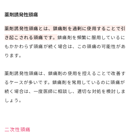
薬剤誘発性頭痛
薬剤誘発性頭痛とは、鎮痛剤を過剰に使用することで引
き起こされる頭痛です。
鎮痛剤を頻繁に服用しているに
もかかわらず頭痛が続く場合は、この頭痛の可能性があ
ります。
薬剤誘発性頭痛は、鎮痛剤の使用を控えることで改善す
るケースが多いです。鎮痛剤を常用しているのに頭痛が
続く場合は、一度医師に相談し、適切な対処を検討しま
しょう。
二次性頭痛