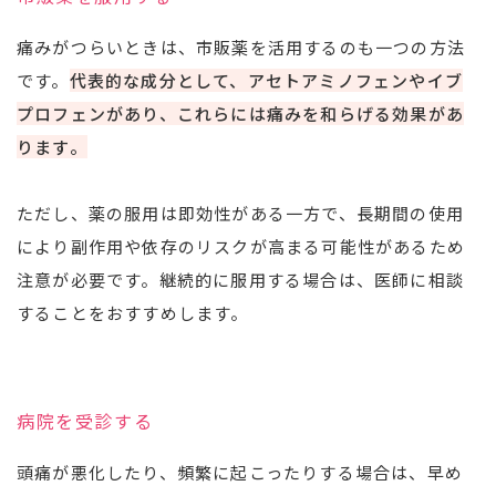
痛みがつらいときは、市販薬を活用するのも一つの方法
です。
代表的な成分として、アセトアミノフェンやイブ
プロフェンがあり、これらには痛みを和らげる効果があ
ります。
ただし、薬の服用は即効性がある一方で、長期間の使用
により副作用や依存のリスクが高まる可能性があるため
注意が必要です。継続的に服用する場合は、医師に相談
することをおすすめします。
病院を受診する
頭痛が悪化したり、頻繁に起こったりする場合は、早め