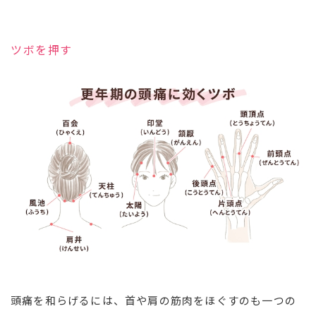
ツボを押す
頭痛を和らげるには、首や肩の筋肉をほぐすのも一つの