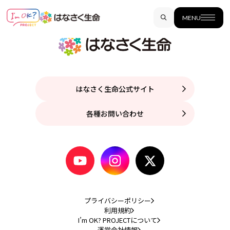
MENU
はなさく生命公式サイト
各種お問い合わせ
プライバシーポリシー
利用規約
I’m OK? PROJECTについて
運営会社情報