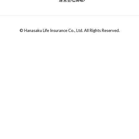
© Hanasaku Life Insurance Co., Ltd. All Rights Reserved.