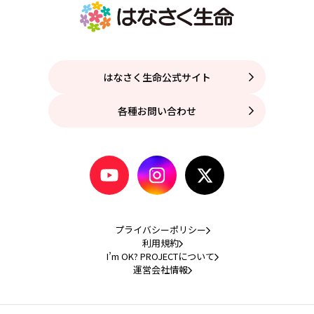
はなさく生命公式サイト
各種お問い合わせ
プライバシーポリシー
利用規約
I’m OK? PROJECTについて
運営会社情報