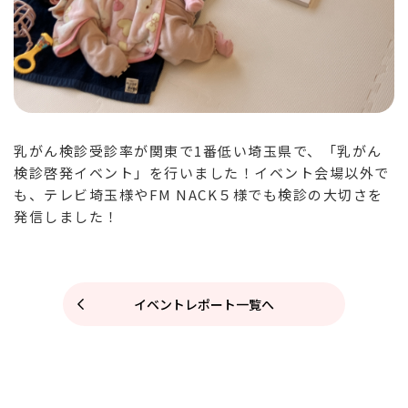
乳がん検診受診率が関東で1番低い埼玉県で、「乳がん
検診啓発イベント」を行いました！イベント会場以外で
も、テレビ埼玉様やFM NACK５様でも検診の大切さを
発信しました！
イベントレポート一覧へ