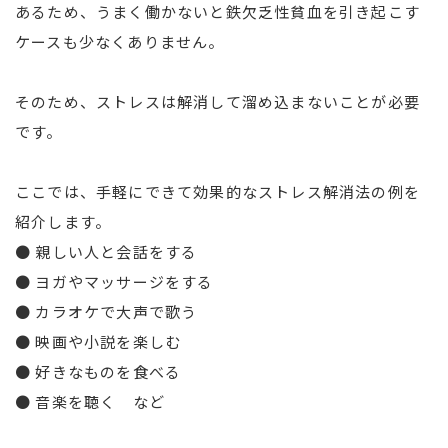
あるため、うまく働かないと鉄欠乏性貧血を引き起こす
ケースも少なくありません。
そのため、ストレスは解消して溜め込まないことが必要
です。
ここでは、手軽にできて効果的なストレス解消法の例を
紹介します。
● 親しい人と会話をする
● ヨガやマッサージをする
● カラオケで大声で歌う
● 映画や小説を楽しむ
● 好きなものを食べる
● 音楽を聴く など