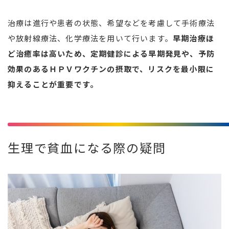
治療は進行や患者の状態、希望などを考慮して手術療法
や放射線療法、化学療法を用いて行います。
早期治療ほ
ど治癒率は高いため、定期健診による早期発見や、予防
効果のあるＨＰＶワクチンの摂取で、リスクを最小限に
抑えることが重要です。
生理で貧血になる際の疑問