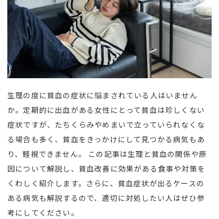
生理の度に貧血の症状に悩まされている人はいません
か。定期的に出血がある女性にとって貧血は珍しくない
症状ですが、たちくらみやめまいで立っていられなくな
る場合も多く、貧血をきっかけにして見つかる病気もあ
り、軽視できません。 この記事は生理と貧血の関係や原
因について解説し、貧血改善に効果がある食事や対策を
くわしく紹介します。さらに、貧血症状が出るケースの
ある病気も解説するので、適切に対処したい人はぜひ参
考にしてください。