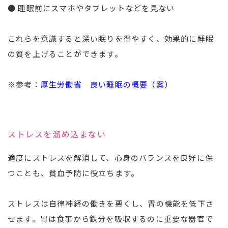
● 睡眠前にスマホやタブレットなどを見ない
これらを意識すると深い眠りを得やすく、効果的に睡眠
の質を上げることができます。
※参考：
厚生労働省 良い睡眠の概要（案）
ストレスを溜め込まない
適度にストレスを解消して、心身のバランスを良好に保
つことも、貧血予防に役立ちます。
ストレスは自律神経の働きを悪くし、胃の機能を低下さ
せます。胃は食事から鉄分を吸収するのに重要な器官で