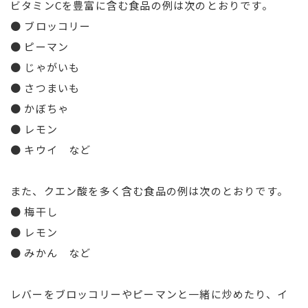
ビタミンCを豊富に含む食品の例は次のとおりです。
● ブロッコリー
● ピーマン
● じゃがいも
● さつまいも
● かぼちゃ
● レモン
● キウイ など
また、クエン酸を多く含む食品の例は次のとおりです。
● 梅干し
● レモン
● みかん など
レバーをブロッコリーやピーマンと一緒に炒めたり、イ