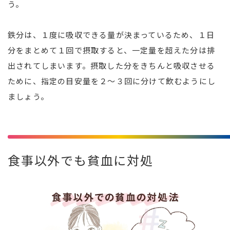
う。
鉄分は、１度に吸収できる量が決まっているため、１日
分をまとめて１回で摂取すると、一定量を超えた分は排
出されてしまいます。摂取した分をきちんと吸収させる
ために、指定の目安量を２～３回に分けて飲むようにし
ましょう。
食事以外でも貧血に対処