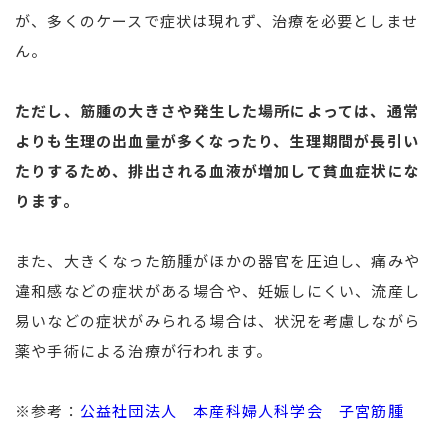
が、多くのケースで症状は現れず、治療を必要としませ
ん。
ただし、筋腫の大きさや発生した場所によっては、通常
よりも生理の出血量が多くなったり、生理期間が長引い
たりするため、排出される血液が増加して貧血症状にな
ります。
また、大きくなった筋腫がほかの器官を圧迫し、痛みや
違和感などの症状がある場合や、妊娠しにくい、流産し
易いなどの症状がみられる場合は、状況を考慮しながら
薬や手術による治療が行われます。
※参考：
公益社団法人 本産科婦人科学会 子宮筋腫