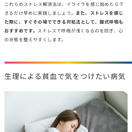
これらのストレス解消法は、イライラを感じ始めたらで
きるだけ早めに実践しましょう。
また、ストレスを感じ
た際に、すぐその場でできる対処法として、腹式呼吸も
おすすめです。
ストレスで呼吸が浅くなるのを防ぎ、心
の状態を整えやすくします。
生理による貧血で気をつけたい病気