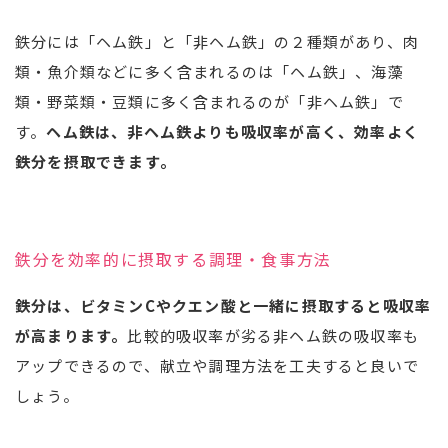
鉄分には「ヘム鉄」と「非ヘム鉄」の２種類があり、肉
類・魚介類などに多く含まれるのは「ヘム鉄」、海藻
類・野菜類・豆類に多く含まれるのが「非ヘム鉄」で
す。
ヘム鉄は、非ヘム鉄よりも吸収率が高く、効率よく
鉄分を摂取できます。
鉄分を効率的に摂取する調理・食事方法
鉄分は、ビタミンCやクエン酸と一緒に摂取すると吸収率
が高まります。
比較的吸収率が劣る非ヘム鉄の吸収率も
アップできるので、献立や調理方法を工夫すると良いで
しょう。