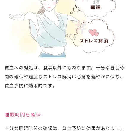
貧血への対処は、食事以外にもあります。十分な睡眠時
間の確保や適度なストレス解消は心身を健やかに保ち、
貧血予防に効果的です。
睡眠時間を確保
十分な睡眠時間の確保は、貧血予防に効果があります。