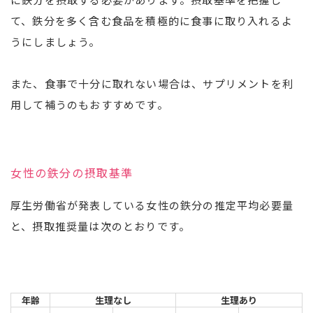
て、鉄分を多く含む食品を積極的に食事に取り入れるよ
うにしましょう。
また、食事で十分に取れない場合は、サプリメントを利
用して補うのもおすすめです。
女性の鉄分の摂取基準
厚生労働省が発表している女性の鉄分の推定平均必要量
と、摂取推奨量は次のとおりです。
年齢
生理なし
生理あり