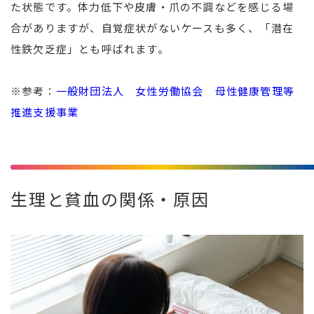
た状態です。体力低下や皮膚・爪の不調などを感じる場
合がありますが、自覚症状がないケースも多く、「潜在
性鉄欠乏症」とも呼ばれます。
※参考：
一般財団法人 女性労働協会 母性健康管理等
推進支援事業
生理と貧血の関係・原因