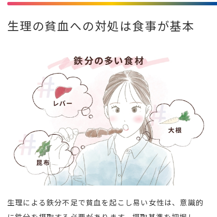
生理の貧血への対処は食事が基本
生理による鉄分不足で貧血を起こし易い女性は、意識的
に鉄分を摂取する必要があります。摂取基準を把握し