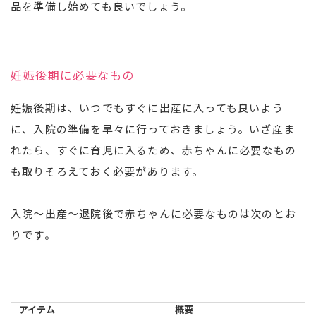
品を準備し始めても良いでしょう。
妊娠後期に必要なもの
妊娠後期は、いつでもすぐに出産に入っても良いよう
に、入院の準備を早々に行っておきましょう。いざ産ま
れたら、すぐに育児に入るため、赤ちゃんに必要なもの
も取りそろえておく必要があります。
入院～出産～退院後で赤ちゃんに必要なものは次のとお
りです。
アイテム
概要