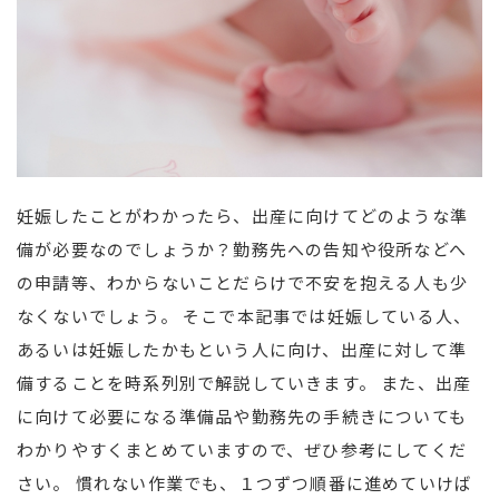
妊娠したことがわかったら、出産に向けてどのような準
備が必要なのでしょうか？勤務先への告知や役所などへ
の申請等、わからないことだらけで不安を抱える人も少
なくないでしょう。 そこで本記事では妊娠している人、
あるいは妊娠したかもという人に向け、出産に対して準
備することを時系列別で解説していきます。 また、出産
に向けて必要になる準備品や勤務先の手続きについても
わかりやすくまとめていますので、ぜひ参考にしてくだ
さい。 慣れない作業でも、１つずつ順番に進めていけば