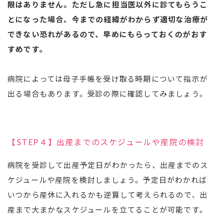
限はありません。ただし急に担当医以外に診てもらうこ
とになった場合、今までの経緯がわからず適切な治療が
できない恐れがあるので、早めにもらっておくのがおす
すめです。
病院によっては母子手帳を受け取る時期について指示が
出る場合もあります。受診の際に確認してみましょう。
【STEP４】出産までのスケジュールや産院の検討
病院を受診して出産予定日がわかったら、出産までのス
ケジュールや産院を検討しましょう。予定日がわかれば
いつから産休に入れるかも逆算して考えられるので、出
産まで大まかなスケジュールを立てることが可能です。