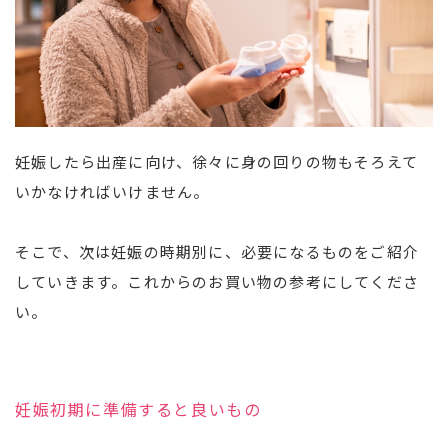
妊娠したら出産に向け、徐々に身の回りの物もそろえて
いかなければいけません。
そこで、次は妊娠の時期別に、必要になるものをご紹介
していきます。これからのお買い物の参考にしてくださ
い。
妊娠初期に準備すると良いもの