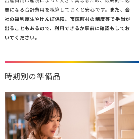
出産費用は産院によって大きく異なるため、最終的に必
要になる合計費用を概算しておくと安心です。
また、会
社の福利厚生やけんぽ保険、市区町村の制度等で手当が
出ることもあるので、利用できるか事前に確認もしてお
いてください。
時期別の準備品