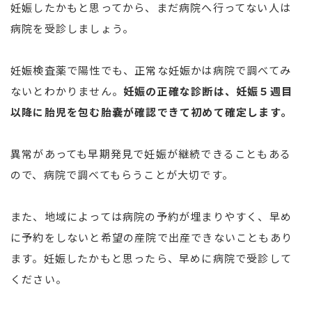
妊娠したかもと思ってから、まだ病院へ行ってない人は
病院を受診しましょう。
妊娠検査薬で陽性でも、正常な妊娠かは病院で調べてみ
ないとわかりません。
妊娠の正確な診断は、妊娠５週目
以降に胎児を包む胎嚢が確認できて初めて確定します。
異常があっても早期発見で妊娠が継続できることもある
ので、病院で調べてもらうことが大切です。
また、地域によっては病院の予約が埋まりやすく、早め
に予約をしないと希望の産院で出産できないこともあり
ます。妊娠したかもと思ったら、早めに病院で受診して
ください。