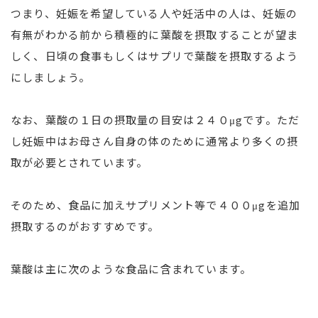
つまり、妊娠を希望している人や妊活中の人は、妊娠の
有無がわかる前から積極的に葉酸を摂取することが望ま
しく、日頃の食事もしくはサプリで葉酸を摂取するよう
にしましょう。
なお、葉酸の１日の摂取量の目安は２４０μgです。ただ
し妊娠中はお母さん自身の体のために通常より多くの摂
取が必要とされています。
そのため、食品に加えサプリメント等で４００μgを追加
摂取するのがおすすめです。
葉酸は主に次のような食品に含まれています。