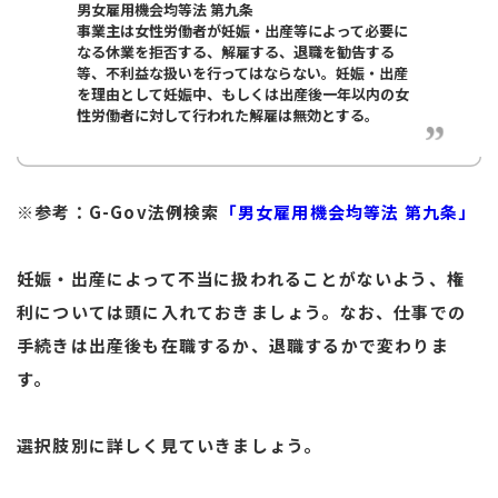
男女雇用機会均等法 第九条
事業主は女性労働者が妊娠・出産等によって必要に
なる休業を拒否する、解雇する、退職を勧告する
等、不利益な扱いを行ってはならない。妊娠・出産
を理由として妊娠中、もしくは出産後一年以内の女
性労働者に対して行われた解雇は無効とする。
※参考：G-Gov法例検索
「男女雇用機会均等法 第九条」
妊娠・出産によって不当に扱われることがないよう、権
利については頭に入れておきましょう。なお、仕事での
手続きは出産後も在職するか、退職するかで変わりま
す。
選択肢別に詳しく見ていきましょう。