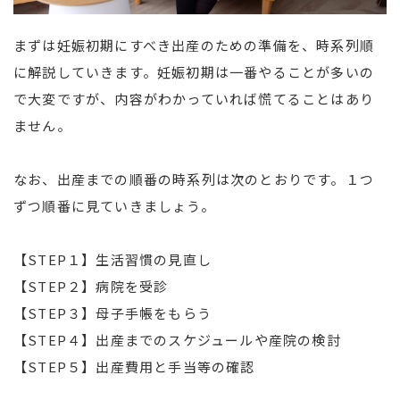
まずは妊娠初期にすべき出産のための準備を、時系列順
に解説していきます。妊娠初期は一番やることが多いの
で大変ですが、内容がわかっていれば慌てることはあり
ません。
なお、出産までの順番の時系列は次のとおりです。１つ
ずつ順番に見ていきましょう。
【STEP１】生活習慣の見直し
【STEP２】病院を受診
【STEP３】母子手帳をもらう
【STEP４】出産までのスケジュールや産院の検討
【STEP５】出産費用と手当等の確認