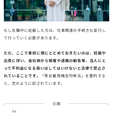
もし在職中に妊娠した方は、仕事関連の手続きも並行し
て行っていく必要があります。
ただ、ここで事前に頭にとどめておきたいのは、妊娠や
出産に伴い、会社側から解雇や退職の勧告等、当人にと
って不利益になる扱いはしてはいけないと法律で禁止さ
れていることです。
「男女雇用機会均等法」を要約する
と、次のように記されています。
引用