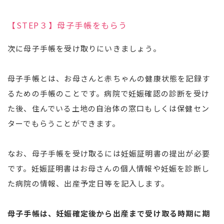
【STEP３】母子手帳をもらう
次に母子手帳を受け取りにいきましょう。
母子手帳とは、お母さんと赤ちゃんの健康状態を記録す
るための手帳のことです。病院で妊娠確認の診断を受け
た後、住んでいる土地の自治体の窓口もしくは保健セン
ターでもらうことができます。
なお、母子手帳を受け取るには妊娠証明書の提出が必要
です。妊娠証明書はお母さんの個人情報や妊娠を診断し
た病院の情報、出産予定日等を記入します。
母子手帳は、妊娠確定後から出産まで受け取る時期に期