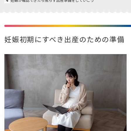
4
妊娠が確認できたら焦らず出産準備をしていこう
妊娠初期にすべき出産のための準備