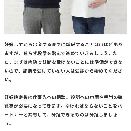
妊娠してから出産するまでに準備することは山ほどあり
ますが、焦らず段階を踏んで進めていきましょう。た
だ、まずは病院で診断を受けないことには準備ができな
いので、診断を受けていない人は受診から始めてくださ
い。
妊娠確定後は仕事先への相談、役所への申請や手当の確
認等が必要になってきます。
なければならないことをパ
ートナーと共有して、分担できるものは分担しましょ
う。