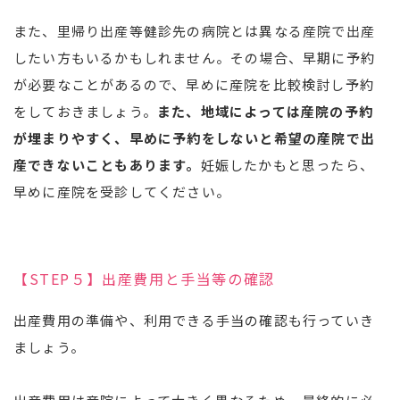
また、里帰り出産等健診先の病院とは異なる産院で出産
したい方もいるかもしれません。その場合、早期に予約
が必要なことがあるので、早めに産院を比較検討し予約
をしておきましょう。
また、地域によっては産院の予約
が埋まりやすく、早めに予約をしないと希望の産院で出
産できないこともあります。
妊娠したかもと思ったら、
早めに産院を受診してください。
【STEP５】出産費用と手当等の確認
出産費用の準備や、利用できる手当の確認も行っていき
ましょう。