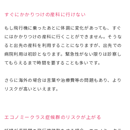
すぐにかかりつけの産科に行けない
もし飛行機に乗ったあとに体調に変化があっても、すぐ
にはかかりつけの産科に行くことができません。そうな
ると出先の産科を利用することになりますが、出先での
病院利用は初診となります。緊急性がない限りは診察し
てもらえるまで時間を要することも多いです。
さらに海外の場合は言葉や治療費等の問題もあり、より
リスクが高いといえます。
エコノミークラス症候群のリスクが上がる