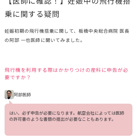
【医師に確認！】妊娠中の飛行機搭
乗に関する疑問
妊娠初期の飛行機搭乗に関して、板橋中央総合病院 医長
の阿部 一也医師に聞いてみました。
飛行機を利用する際はかかりつけの産科に申告が必
要ですか？
阿部医師
はい、必ず申告が必要になります。航空会社によっては医師
の許可書のような書類の提出が必要なこともあります。