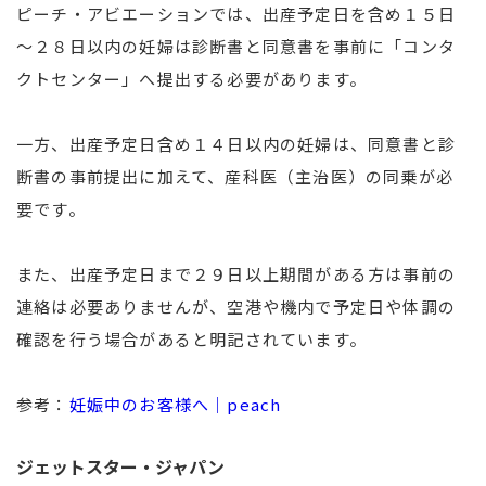
ピーチ・アビエーションでは、出産予定日を含め１５日
～２８日以内の妊婦は診断書と同意書を事前に「コンタ
クトセンター」へ提出する必要があります。
一方、出産予定日含め１４日以内の妊婦は、同意書と診
断書の事前提出に加えて、産科医（主治医）の同乗が必
要です。
また、出産予定日まで２９日以上期間がある方は事前の
連絡は必要ありませんが、空港や機内で予定日や体調の
確認を行う場合があると明記されています。
参考：
妊娠中のお客様へ｜peach
ジェットスター・ジャパン