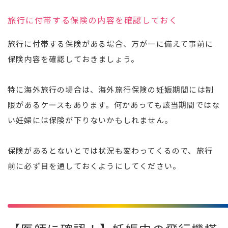
旅行に付帯する保険の内容を確認しておく
旅行に付帯する保険がある場合、万が一に備えて事前に
保険内容を確認しておきましょう。
特に海外旅行の場合は、海外旅行保険の妊娠期間には制
限があるケースもあります。何かあっても該当期間ではな
い妊婦には保険が下りないかもしれません。
保険があるとないとでは状況も変わってくるので、旅行
前に必ず目を通しておくようにしてください。