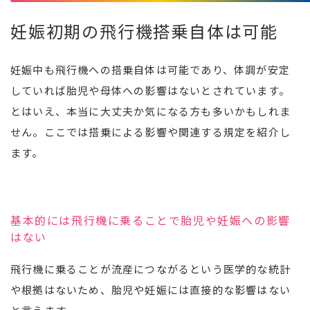
妊娠初期の飛行機搭乗自体は可能
妊娠中も飛行機への搭乗自体は可能であり、体調が安定
していれば胎児や母体への影響はないとされています。
とはいえ、本当に大丈夫か気になる方も多いかもしれま
せん。ここでは搭乗による影響や関連する規定を紹介し
ます。
基本的には飛行機に乗ることで胎児や妊娠への影響
はない
飛行機に乗ることが流産につながるという医学的な統計
や根拠はないため、胎児や妊娠には直接的な影響はない