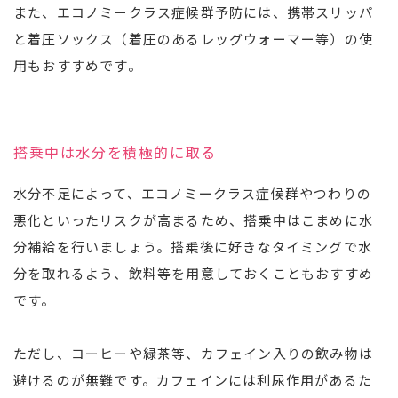
また、エコノミークラス症候群予防には、携帯スリッパ
と着圧ソックス（着圧のあるレッグウォーマー等）の使
用もおすすめです。
搭乗中は水分を積極的に取る
水分不足によって、エコノミークラス症候群やつわりの
悪化といったリスクが高まるため、搭乗中はこまめに水
分補給を行いましょう。搭乗後に好きなタイミングで水
分を取れるよう、飲料等を用意しておくこともおすすめ
です。
ただし、コーヒーや緑茶等、カフェイン入りの飲み物は
避けるのが無難です。カフェインには利尿作用があるた