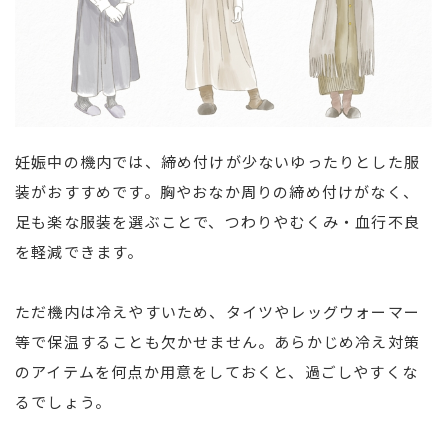
妊娠中の機内では、締め付けが少ないゆったりとした服
装がおすすめです。胸やおなか周りの締め付けがなく、
足も楽な服装を選ぶことで、つわりやむくみ・血行不良
を軽減できます。
ただ機内は冷えやすいため、タイツやレッグウォーマー
等で保温することも欠かせません。あらかじめ冷え対策
のアイテムを何点か用意をしておくと、過ごしやすくな
るでしょう。