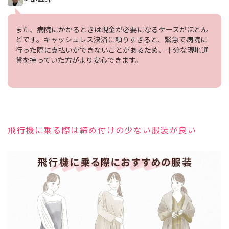
また、病院にかかるときは現金が必要になるケースがほとん
どです。キャッシュレス決済に頼りすぎると、緊急で病院に
行った際に支払いができないことがあるため、十分な現地通
貨を持っていた方がより安心できます。
飛行機に乗る際は締め付けの少ない服装が良い