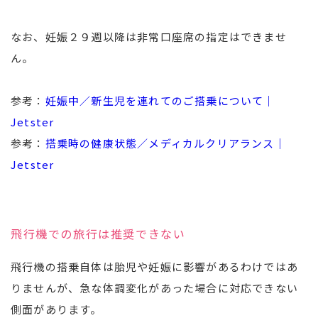
なお、妊娠２９週以降は非常口座席の指定はできませ
ん。
参考：
妊娠中／新生児を連れてのご搭乗について｜
Jetster
参考：
搭乗時の健康状態／メディカルクリアランス｜
Jetster
飛行機での旅行は推奨できない
飛行機の搭乗自体は胎児や妊娠に影響があるわけではあ
りませんが、急な体調変化があった場合に対応できない
側面があります。