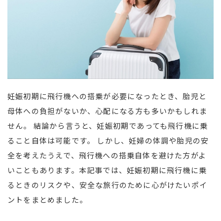
妊娠初期に飛行機への搭乗が必要になったとき、胎児と
母体への負担がないか、心配になる方も多いかもしれま
せん。 結論から言うと、妊娠初期であっても飛行機に乗
ること自体は可能です。 しかし、妊婦の体調や胎児の安
全を考えたうえで、飛行機への搭乗自体を避けた方がよ
いこともあります。本記事では、妊娠初期に飛行機に乗
るときのリスクや、安全な旅行のために心がけたいポイ
ントをまとめました。