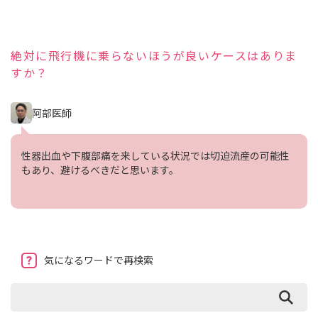
絶対に飛行機に乗らないほうが良いケースはありま
すか？
阿部医師
性器出血や下腹部痛を来している状況では切迫流産の可能性
もあり、避けるべきだと思います。
気になるワードで再検索