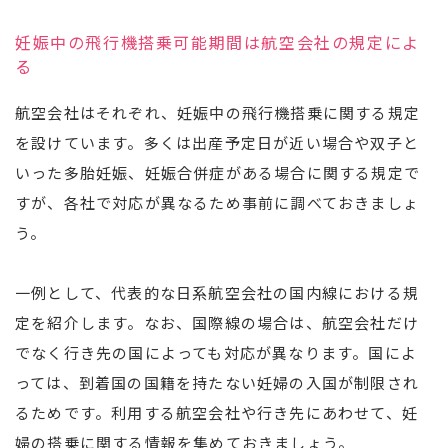
妊娠中の飛行機搭乗可能期間は航空会社の規定によ
る
航空会社はそれぞれ、妊娠中の飛行機搭乗に関する規定
を設けています。多くは出産予定日が近い場合や双子と
いった多胎妊娠、妊娠合併症がある場合に関する規定で
すが、各社で対応が異なるため事前に調べておきましょ
う。
一例として、代表的な日系航空会社の国内線における規
定を紹介します。なお、国際線の場合は、航空会社だけ
でなく行き先の国によっても対応が異なります。国によ
っては、到着国の国籍を持たない妊婦の入国が制限され
るためです。利用する航空会社や行き先にあわせて、妊
婦の搭乗に関する情報を集めておきましょう。