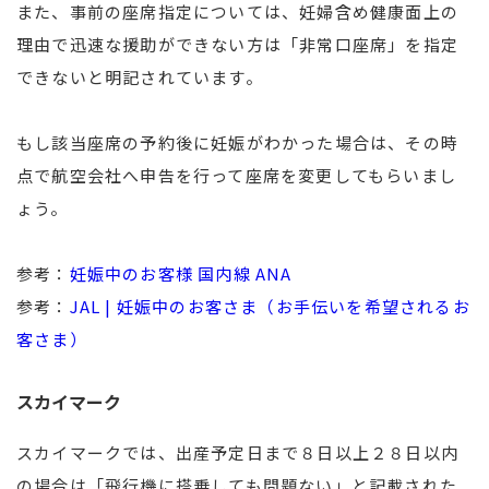
また、事前の座席指定については、妊婦含め健康面上の
理由で迅速な援助ができない方は「非常口座席」を指定
できないと明記されています。
もし該当座席の予約後に妊娠がわかった場合は、その時
点で航空会社へ申告を行って座席を変更してもらいまし
ょう。
参考：
妊娠中のお客様 国内線 ANA
参考：
JAL | 妊娠中のお客さま（お手伝いを希望されるお
客さま）
スカイマーク
スカイマークでは、出産予定日まで８日以上２８日以内
の場合は「飛行機に搭乗しても問題ない」と記載された