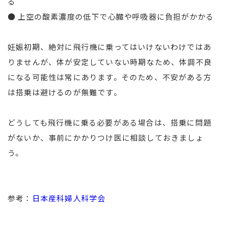
る
● 上空の酸素濃度の低下で心臓や呼吸器に負担がかかる
妊娠初期、絶対に飛行機に乗ってはいけないわけではあ
りませんが、体が安定していない時期なため、体調不良
になる可能性は常にあります。そのため、不安がある方
は搭乗は避けるのが無難です。
どうしても飛行機に乗る必要がある場合は、搭乗に問題
がないか、事前にかかりつけ医に相談しておきましょ
う。
参考：
日本産科婦人科学会