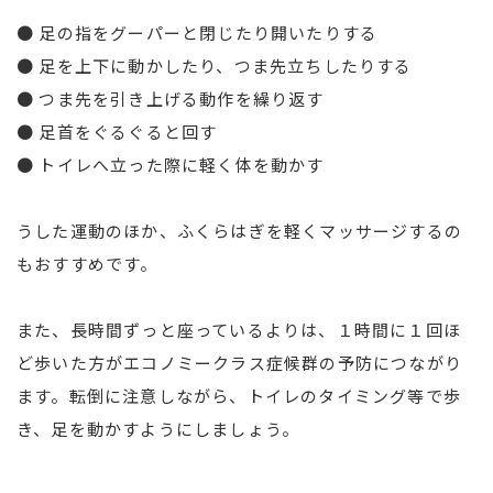
● 足の指をグーパーと閉じたり開いたりする
● 足を上下に動かしたり、つま先立ちしたりする
● つま先を引き上げる動作を繰り返す
● 足首をぐるぐると回す
● トイレへ立った際に軽く体を動かす
うした運動のほか、ふくらはぎを軽くマッサージするの
もおすすめです。
また、長時間ずっと座っているよりは、１時間に１回ほ
ど歩いた方がエコノミークラス症候群の予防につながり
ます。転倒に注意しながら、トイレのタイミング等で歩
き、足を動かすようにしましょう。