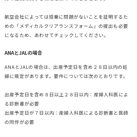
航空会社によっては搭乗に問題がないことを証明するた
めの「メディカルクリアランスフォーム」の提出も必要
になるため、あわせてチェックしてください。
ANAとJALの場合
ANAとJALの場合は、出産予定日を含め２８日以内の妊
婦に規定があります。要件については次のとおりです。
出産予定日を含め８日以上２８日以内：産婦人科医によ
る診断書が必要
出産予定日が７日以内：産婦人科医による診断書と医師
の同伴が必要