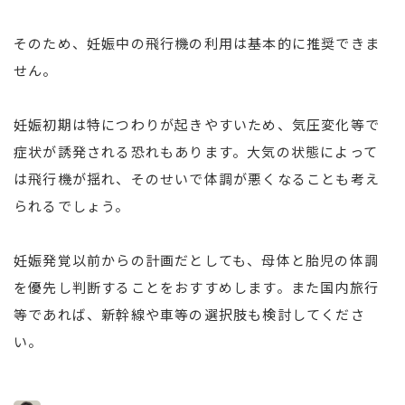
そのため、妊娠中の飛行機の利用は基本的に推奨できま
せん。
妊娠初期は特につわりが起きやすいため、気圧変化等で
症状が誘発される恐れもあります。大気の状態によって
は飛行機が揺れ、そのせいで体調が悪くなることも考え
られるでしょう。
妊娠発覚以前からの計画だとしても、母体と胎児の体調
を優先し判断することをおすすめします。また国内旅行
等であれば、新幹線や車等の選択肢も検討してくださ
い。