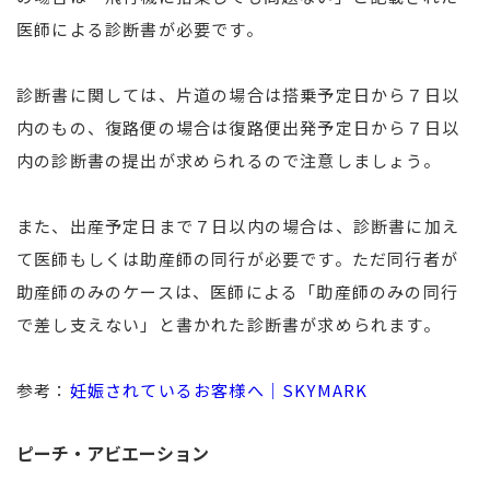
医師による診断書が必要です。
診断書に関しては、片道の場合は搭乗予定日から７日以
内のもの、復路便の場合は復路便出発予定日から７日以
内の診断書の提出が求められるので注意しましょう。
また、出産予定日まで７日以内の場合は、診断書に加え
て医師もしくは助産師の同行が必要です。ただ同行者が
助産師のみのケースは、医師による「助産師のみの同行
で差し支えない」と書かれた診断書が求められます。
参考：
妊娠されているお客様へ｜SKYMARK
ピーチ・アビエーション