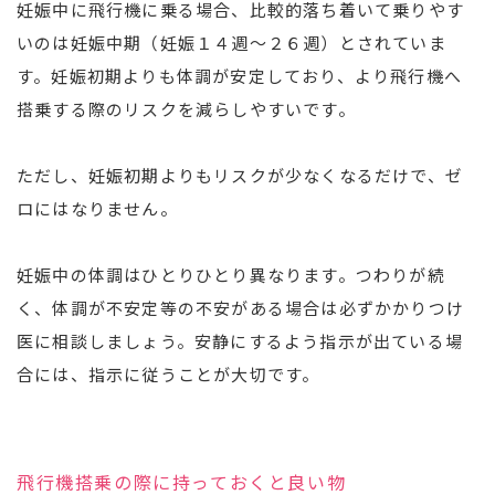
妊娠中に飛行機に乗る場合、比較的落ち着いて乗りやす
いのは妊娠中期（妊娠１４週～２６週）とされていま
す。妊娠初期よりも体調が安定しており、より飛行機へ
搭乗する際のリスクを減らしやすいです。
ただし、妊娠初期よりもリスクが少なくなるだけで、ゼ
ロにはなりません。
妊娠中の体調はひとりひとり異なります。つわりが続
く、体調が不安定等の不安がある場合は必ずかかりつけ
医に相談しましょう。安静にするよう指示が出ている場
合には、指示に従うことが大切です。
飛行機搭乗の際に持っておくと良い物