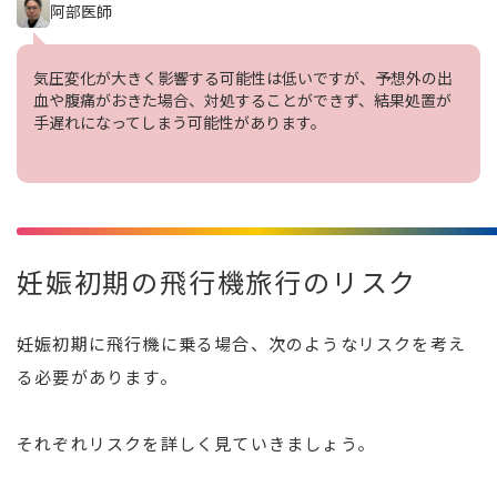
阿部医師
気圧変化が大きく影響する可能性は低いですが、予想外の出
血や腹痛がおきた場合、対処することができず、結果処置が
手遅れになってしまう可能性があります。
妊娠初期の飛行機旅行のリスク
妊娠初期に飛行機に乗る場合、次のようなリスクを考え
る必要があります。
それぞれリスクを詳しく見ていきましょう。