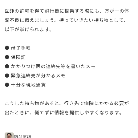
医師の許可を得て飛行機に搭乗する際にも、万が一の体
調不良に備えましょう。持っていきたい持ち物として、
以下が挙げられます。
● 母子手帳
● 保険証
● かかりつけ医の連絡先等を書いたメモ
● 緊急連絡先が分かるメモ
● 十分な現地通貨
こうした持ち物があると、行き先で病院にかかる必要が
出たときに、慌てずに情報を提供しやすくなります。
阿部医師