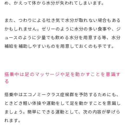
め、かえって体から水分が失われてしまいます。
また、つわりによる吐き気で水分が取れない場合もある
かもしれません。ゼリーのように水分の多い食事や、ジ
ュースのように少量でも飲める水分を用意する等、水分
補給を補助しやすいものを用意しておくのも手です。
搭乗中は足のマッサージや足を動かすことを意識す
る
搭乗中はエコノミークラス症候群を予防するためにも、
ときどき軽い体操や運動をして足を動かすことを意識し
ましょう。簡単にできる運動として、次の内容が挙げら
れます。