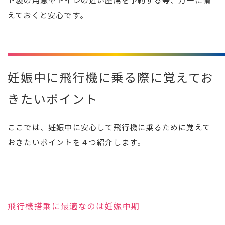
えておくと安心です。
妊娠中に飛行機に乗る際に覚えてお
きたいポイント
ここでは、妊娠中に安心して飛行機に乗るために覚えて
おきたいポイントを４つ紹介します。
飛行機搭乗に最適なのは妊娠中期