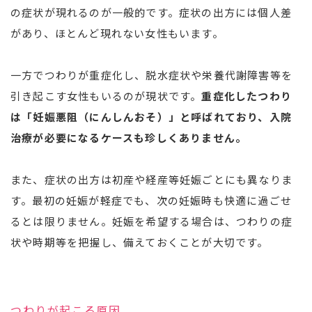
の症状が現れるのが一般的です。症状の出方には個人差
があり、ほとんど現れない女性もいます。
一方でつわりが重症化し、脱水症状や栄養代謝障害等を
引き起こす女性もいるのが現状です。
重症化したつわり
は「妊娠悪阻（にんしんおそ）」と呼ばれており、入院
治療が必要になるケースも珍しくありません。
また、症状の出方は初産や経産等妊娠ごとにも異なりま
す。最初の妊娠が軽症でも、次の妊娠時も快適に過ごせ
るとは限りません。妊娠を希望する場合は、つわりの症
状や時期等を把握し、備えておくことが大切です。
つわりが起こる原因