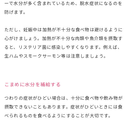
ーで水分が多く含まれているため、脱水症状になるのを
防げます。
ただし、妊娠中は加熱が不十分な食べ物は避けるように
心がけましょう。加熱が不十分な肉類や魚介類を摂取す
ると、リステリア菌に感染しやすくなります。例えば、
生ハムやスモークサーモン等は注意しましょう。
こまめに水分を補給する
つわりの症状がひどい場合は、十分に食べ物や飲み物が
摂取できないこともあります。症状がひどいときには食
べられるものを食べるようにすることが大切です。