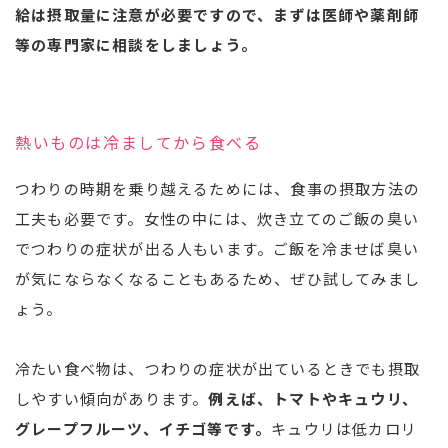
給は摂取量に注意が必要ですので、まずは医師や薬剤師
等の専門家に相談をしましょう。
熱いものは冷ましてから食べる
つわりの時期を乗り越えるためには、食事の摂取方法の
工夫も必要です。女性の中には、炊き立てのご飯の臭い
でつわりの症状が出る人もいます。ご飯を冷ませば臭い
が気にならなくなることもあるため、ぜひ試してみまし
ょう。
冷たい食べ物は、つわりの症状が出ているときでも摂取
しやすい傾向があります。
例えば、トマトやキュウリ、
グレープフルーツ、イチゴ等です。
キュウリは低カロリ