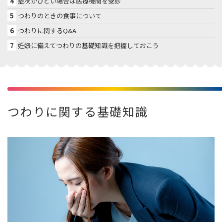
4
症状がひどい場合は医療機関を受診
5
つわりのときの食事について
6
つわりに関するQ&A
7
妊娠に備えてつわりの基礎知識を把握しておこう
つわりに関する基礎知識