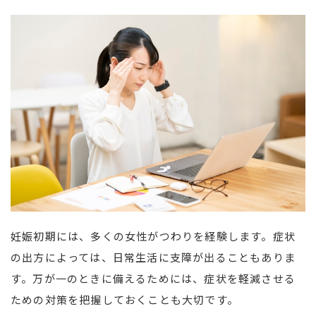
妊娠初期には、多くの女性がつわりを経験します。症状
の出方によっては、日常生活に支障が出ることもありま
す。万が一のときに備えるためには、症状を軽減させる
ための対策を把握しておくことも大切です。