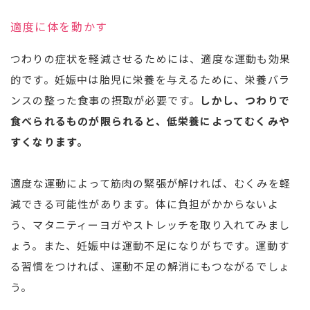
適度に体を動かす
つわりの症状を軽減させるためには、適度な運動も効果
的です。妊娠中は胎児に栄養を与えるために、栄養バラ
ンスの整った食事の摂取が必要です。
しかし、つわりで
食べられるものが限られると、低栄養によってむくみや
すくなります。
適度な運動によって筋肉の緊張が解ければ、むくみを軽
減できる可能性があります。体に負担がかからないよ
う、マタニティーヨガやストレッチを取り入れてみまし
ょう。また、妊娠中は運動不足になりがちです。運動す
る習慣をつければ、運動不足の解消にもつながるでしょ
う。