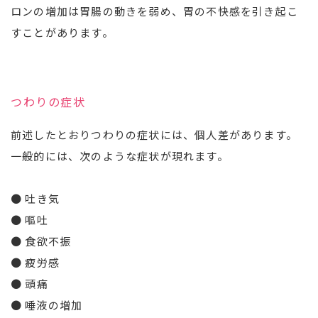
ロンの増加は胃腸の動きを弱め、胃の不快感を引き起こ
すことがあります。
つわりの症状
前述したとおりつわりの症状には、個人差があります。
一般的には、次のような症状が現れます。
● 吐き気
● 嘔吐
● 食欲不振
● 疲労感
● 頭痛
● 唾液の増加