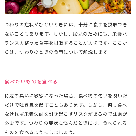
つわりの症状がひどいときには、十分に食事を摂取でき
ないこともあります。しかし、胎児のためにも、栄養バ
ランスの整った食事を摂取することが大切です。ここか
らは、つわりのときの食事について解説します。
食べたいものを食べる
特定の臭いに敏感になった場合、食べ物の匂いを嗅いだ
だけで吐き気を催すこともあります。しかし、何も食べ
なければ栄養失調を引き起こすリスクがあるので注意が
必要です。つわりの症状に悩んだときには、食べられる
ものを食べるようにしましょう。