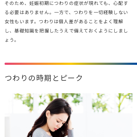
そのため、妊娠初期につわりの症状が現れても、心配す
る必要はありません。一方で、つわりを一切経験しない
女性もいます。つわりは個人差があることをよく理解
し、基礎知識を把握したうえで備えておくようにしまし
ょう。
つわりの時期とピーク