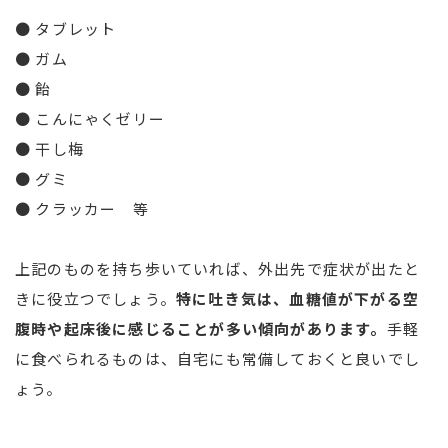
● タブレット
● ガム
● 飴
● こんにゃくゼリー
● 干し梅
● グミ
● クラッカー 等
上記のものを持ち歩いていれば、外出先で症状が出たと
きに役立つでしょう。
特に吐き気は、血糖値が下がる空
腹時や起床後に感じることが多い傾向があります。
手軽
に食べられるものは、自宅にも常備しておくと良いでし
ょう。