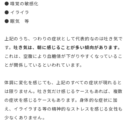
● 嗅覚の敏感化
● イライラ
● 眠気 等
上記のうち、つわりの症状として代表的なのは吐き気で
す。
吐き気は、朝に感じることが多い傾向があります。
これは、空腹により血糖値が下がりやすくなっているこ
とが関係しているといわれています。
体調に変化を感じても、上記のすべての症状が現れると
は限りません。吐き気だけ感じるケースもあれば、複数
の症状を感じるケースもあります。身体的な症状に加
え、イライラする等の精神的なストレスを感じる女性も
少なくありません。