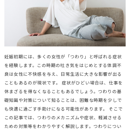
妊娠初期には、多くの女性が「つわり」と呼ばれる症状
を経験します。この時期の吐き気をはじめとする体調不
良は女性に不快感を与え、日常生活に大きな影響が出る
こともあるのが現状です。 症状がひどい場合は、仕事を
休まざるを得なくなることもあるでしょう。つわりの基
礎知識や対策について知ることは、困難な時期を少しで
も快適に過ごす手助けになる可能性があります。 そこで
この記事では、つわりのメカニズムや症状、軽減させる
ための対策等をわかりやすく解説します。つわりについ