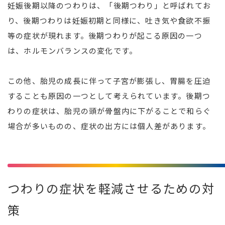
妊娠後期以降のつわりは、「後期つわり」と呼ばれてお
り、後期つわりは妊娠初期と同様に、吐き気や食欲不振
等の症状が現れます。後期つわりが起こる原因の一つ
は、ホルモンバランスの変化です。
この他、胎児の成長に伴って子宮が膨張し、胃腸を圧迫
することも原因の一つとして考えられています。後期つ
わりの症状は、胎児の頭が骨盤内に下がることで和らぐ
場合が多いものの、症状の出方には個人差があります。
つわりの症状を軽減させるための対
策