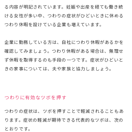
る内容が明記されています。妊娠や出産を経ても働き続
ける女性が多い中、つわりの症状がひどいときに休める
つわり休暇を設けている企業も増えています。
企業に勤務している方は、自社につわり休暇があるかを
確認してみましょう。つわり休暇がある場合は、無理せ
ず休暇を取得するのも手段の一つです。症状がひどいと
きの家事については、夫や家族と協力しましょう。
つわりに有効なツボを押す
つわりの症状は、ツボを押すことで軽減されることもあ
ります。症状の軽減が期待できる代表的なツボは、次の
とおりです。