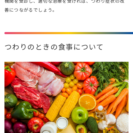
機関を受診し、適切な治療を受ければ、つわり症状の改
善につながるでしょう。
つわりのときの食事について