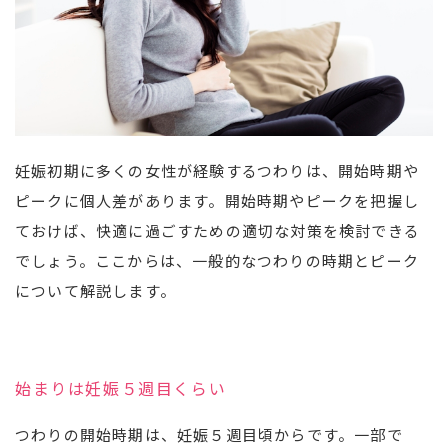
妊娠初期に多くの女性が経験するつわりは、開始時期や
ピークに個人差があります。開始時期やピークを把握し
ておけば、快適に過ごすための適切な対策を検討できる
でしょう。ここからは、一般的なつわりの時期とピーク
について解説します。
始まりは妊娠５週目くらい
つわりの開始時期は、妊娠５週目頃からです。一部で