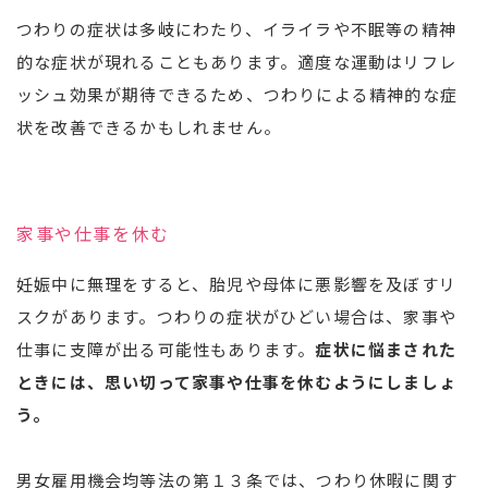
つわりの症状は多岐にわたり、イライラや不眠等の精神
的な症状が現れることもあります。適度な運動はリフレ
ッシュ効果が期待できるため、つわりによる精神的な症
状を改善できるかもしれません。
家事や仕事を休む
妊娠中に無理をすると、胎児や母体に悪影響を及ぼすリ
スクがあります。つわりの症状がひどい場合は、家事や
仕事に支障が出る可能性もあります。
症状に悩まされた
ときには、思い切って家事や仕事を休むようにしましょ
う。
男女雇用機会均等法の第１３条では、つわり休暇に関す