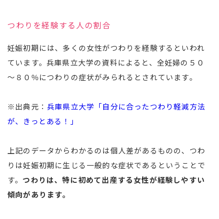
つわりを経験する人の割合
妊娠初期には、多くの女性がつわりを経験するといわれ
ています。兵庫県立大学の資料によると、全妊婦の５０
～８０％につわりの症状がみられるとされています。
※出典元：
兵庫県立大学「自分に合ったつわり軽減方法
が、きっとある！」
上記のデータからわかるのは個人差があるものの、つわ
りは妊娠初期に生じる一般的な症状であるということで
す。
つわりは、特に初めて出産する女性が経験しやすい
傾向があります。