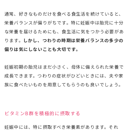
通常、好きなものだけを食べる食生活を続けていると、
栄養バランスが偏りがちです。特に妊娠中は胎児に十分
な栄養を届けるためにも、食生活に気をつかう必要があ
ります。
しかし、つわりの時期は栄養バランスの多少の
偏りは気にしないことも大切です。
妊娠初期の胎児はまだ小さく、母体に備えられた栄養で
成長できます。つわりの症状がひどいときには、夫や家
族に食べたいものを用意してもらうのも良いでしょう。
ビタミンB群を積極的に摂取する
妊娠中には、特に摂取すべき栄養素があります。それ