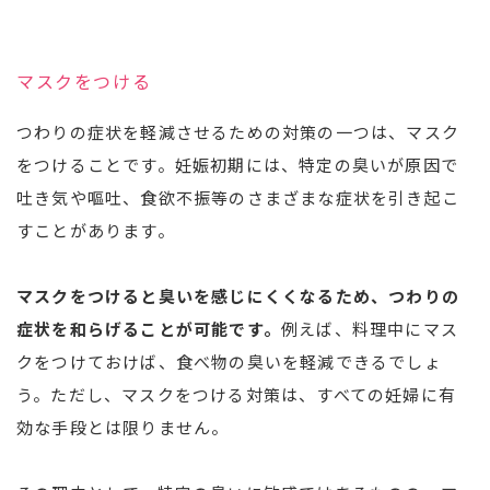
マスクをつける
つわりの症状を軽減させるための対策の一つは、マスク
をつけることです。妊娠初期には、特定の臭いが原因で
吐き気や嘔吐、食欲不振等のさまざまな症状を引き起こ
すことがあります。
マスクをつけると臭いを感じにくくなるため、つわりの
症状を和らげることが可能です。
例えば、料理中にマス
クをつけておけば、食べ物の臭いを軽減できるでしょ
う。ただし、マスクをつける対策は、すべての妊婦に有
効な手段とは限りません。