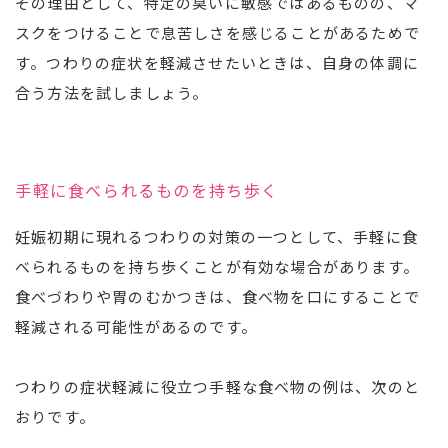
その理由として、特定の臭いに敏感ではあるものの、マ
スクをつけることで息苦しさを感じることがあるためで
す。つわりの症状を軽減させたいときは、自身の体調に
合う方法を試しましょう。
手軽に食べられるものを持ち歩く
妊娠初期に現れるつわりの対策の一つとして、手軽に食
べられるものを持ち歩くことが有効な場合があります。
食べづわりや胃のむかつきは、食べ物を口にすることで
軽減される可能性があるのです。
つわりの症状軽減に役立つ手軽な食べ物の例は、次のと
おりです。