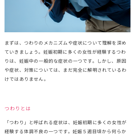
まずは、つわりのメカニズムや症状について理解を深め
ていきましょう。妊娠初期に多くの女性が経験するつわ
りは、妊娠中の一般的な症状の一つです。しかし、原因
や症状、対策については、まだ完全に解明されているわ
けではありません。
つわりとは
「つわり」と呼ばれる症状は、妊娠初期に多くの女性が
経験する体調不良の一つです。妊娠５週目頃から何らか