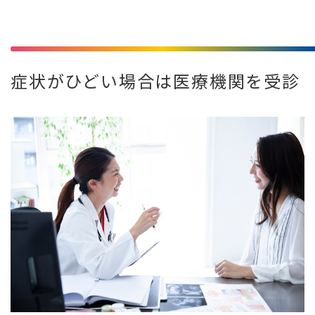
症状がひどい場合は医療機関を受診