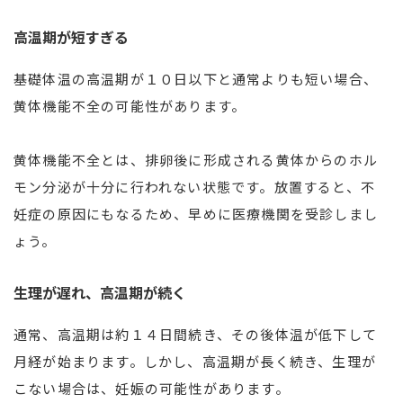
高温期が短すぎる
基礎体温の高温期が１０日以下と通常よりも短い場合、
黄体機能不全の可能性があります。
黄体機能不全とは、排卵後に形成される黄体からのホル
モン分泌が十分に行われない状態です。放置すると、不
妊症の原因にもなるため、早めに医療機関を受診しまし
ょう。
生理が遅れ、高温期が続く
通常、高温期は約１４日間続き、その後体温が低下して
月経が始まります。しかし、高温期が長く続き、生理が
こない場合は、妊娠の可能性があります。