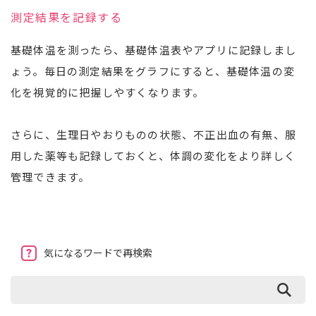
測定結果を記録する
基礎体温を測ったら、基礎体温表やアプリに記録しまし
ょう。毎日の測定結果をグラフにすると、基礎体温の変
化を視覚的に把握しやすくなります。
さらに、生理日やおりものの状態、不正出血の有無、服
用した薬等も記録しておくと、体調の変化をより詳しく
管理できます。
気になるワードで再検索