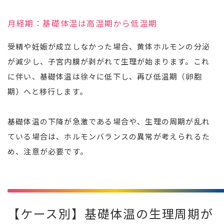
月経期：基礎体温は高温期から低温期
受精や妊娠が成立しなかった場合、黄体ホルモンの分泌
が減少し、子宮内膜が剥がれて生理が始まります。これ
に伴い、基礎体温は徐々に低下し、再び低温期（卵胞
期）へと移行します。
基礎体温の下降が急激である場合や、生理の周期が乱れ
ている場合は、ホルモンバランスの異常が考えられるた
め、注意が必要です。
【ケース別】基礎体温の生理周期が