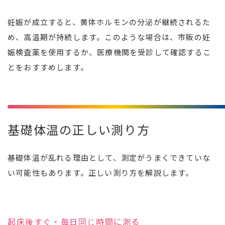
妊娠が成立すると、黄体ホルモンの分泌が継続されるた
め、高温期が持続します。このような場合は、市販の妊
娠検査薬を使用するか、医療機関を受診して確認するこ
とをおすすめします。
基礎体温の正しい測り方
基礎体温が乱れる理由として、測定がうまくできていな
い可能性もあります。正しい測り方を解説します。
起床後すぐ・毎日同じ時間に測る