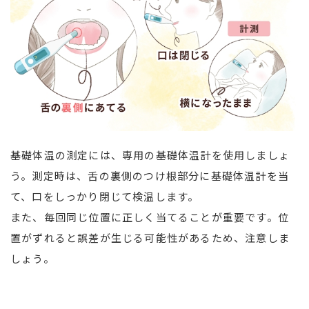
基礎体温の測定には、専用の基礎体温計を使用しましょ
う。測定時は、舌の裏側のつけ根部分に基礎体温計を当
て、口をしっかり閉じて検温します。
また、毎回同じ位置に正しく当てることが重要です。位
置がずれると誤差が生じる可能性があるため、注意しま
しょう。