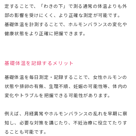
定することで、「わきの下」で測る通常の体温よりも外
部の影響を受けにくく、より正確な測定が可能です。
基礎体温を計測することで、ホルモンバランスの変化や
健康状態をより正確に把握できます。
基礎体温を記録するメリット
基礎体温を毎日測定・記録することで、女性ホルモンの
状態や排卵の有無、生理不順、妊娠の可能性等、体内の
変化やトラブルを把握できる可能性があります。
例えば、月経異常やホルモンバランスの乱れを早期に察
知し、必要な対策を講じたり、不妊治療に役立てたりす
ることも可能です。