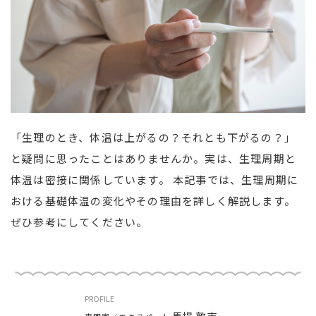
「生理のとき、体温は上がるの？それとも下がるの？」
と疑問に思ったことはありませんか。実は、生理周期と
体温は密接に関係しています。 本記事では、生理周期に
おける基礎体温の変化やその理由を詳しく解説します。
ぜひ参考にしてください。
PROFILE
馬場 敦志