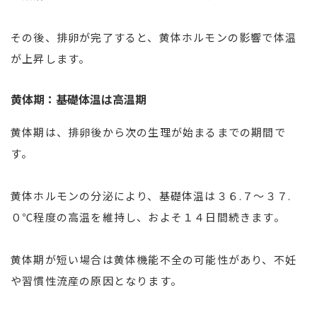
その後、排卵が完了すると、黄体ホルモンの影響で体温
が上昇します。
黄体期：基礎体温は高温期
黄体期は、排卵後から次の生理が始まるまでの期間で
す。
黄体ホルモンの分泌により、基礎体温は３６.７〜３７.
０℃程度の高温を維持し、およそ１４日間続きます。
黄体期が短い場合は黄体機能不全の可能性があり、不妊
や習慣性流産の原因となります。