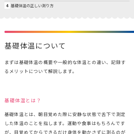
4
基礎体温の正しい測り方
基礎体温について
まずは基礎体温の概要や一般的な体温との違い、記録す
るメリットについて解説します。
基礎体温とは？
基礎体温とは、朝目覚めた際に安静な状態で舌下で測定
した体温のことを指します。運動や食事はもちろんです
が、目覚めてからできるだけ身体を動かさずに測るのが