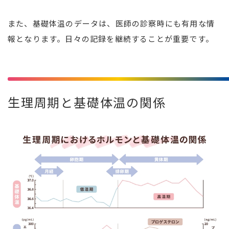
また、基礎体温のデータは、医師の診察時にも有用な情
報となります。日々の記録を継続することが重要です。
生理周期と基礎体温の関係