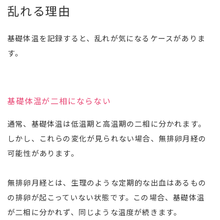
乱れる理由
基礎体温を記録すると、乱れが気になるケースがありま
す。
基礎体温が二相にならない
通常、基礎体温は低温期と高温期の二相に分かれます。
しかし、これらの変化が見られない場合、無排卵月経の
可能性があります。
無排卵月経とは、生理のような定期的な出血はあるもの
の排卵が起こっていない状態です。この場合、基礎体温
が二相に分かれず、同じような温度が続きます。