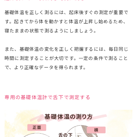
基礎体温を正しく測るには、起床後すぐの測定が重要で
す。起きてから体を動かすと体温が上昇し始めるため、
寝たままの状態で測るようにしましょう。
また、基礎体温の変化を正しく把握するには、毎日同じ
時間に測定することが大切です。一定の条件で測ること
で、より正確なデータを得られます。
専用の基礎体温計で舌下で測定する