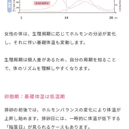
女性の体は、生理周期に応じてホルモンの分泌が変化
し、それに伴い基礎体温も変動します。
生理周期は個人差があるため、自分の周期を知ること
で、体のリズムを理解しやすくなります。
卵胞期：基礎体温は低温期
排卵の前後では、ホルモンバランスの変化により体温が
上昇し始めます。排卵日には、一時的に体温が低下する
「陥落日」が見られるケースもあります。