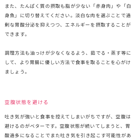
また、たんぱく質の摂取も脂が少ない「赤身肉」や「白
身魚」に切り替えてください。淡白な肉を選ぶことで過
剰な胃酸分泌を抑えつつ、エネルギーを摂取することが
できます。
調理方法も油っけが少なくなるよう、茹でる・蒸す等に
して、より胃腸に優しい方法で食事を取ることを心がけ
ましょう。
空腹状態を避ける
吐き気が強いと食事を控えてしまいがちですが、空腹は
避けるのがベターです。空腹状態が続いてしまうと、胃
酸過多になることでまた吐き気を引き起こす可能性があ