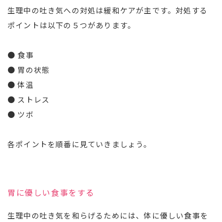
生理中の吐き気への対処は緩和ケアが主です。対処する
ポイントは以下の５つがあります。
● 食事
● 胃の状態
● 体温
● ストレス
● ツボ
各ポイントを順番に見ていきましょう。
胃に優しい食事をする
生理中の吐き気を和らげるためには、体に優しい食事を