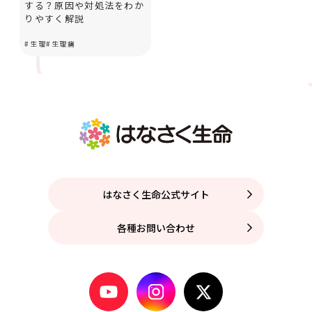
する？原因や対処法をわか
りやすく解説
#
生理
#
生理痛
はなさく生命公式サイト
各種お問い合わせ