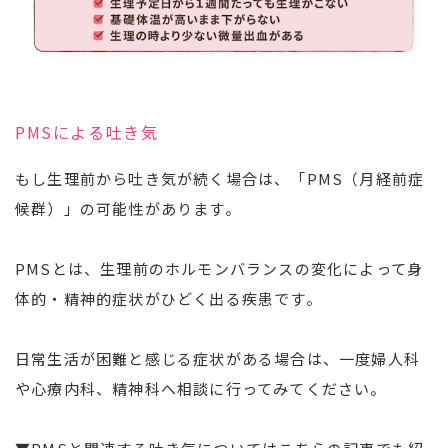
PMSによる吐き気
もし生理前から吐き気が続く場合は、「PMS（月経前症
候群）」の可能性があります。
PMSとは、生理前のホルモンバランスの変化によって身
体的・精神的症状がひどく出る疾患です。
日常生活が困難と感じる症状がある場合は、一度婦人科
や心療内科、精神科へ相談に行ってみてください。