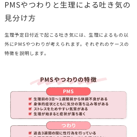
PMSやつわりと生理による吐き気の
見分け方
生理予定日付近で起こる吐き気には、生理によるもの以
外にPMSやつわりが考えられます。それぞれのケースの
特徴を説明します。