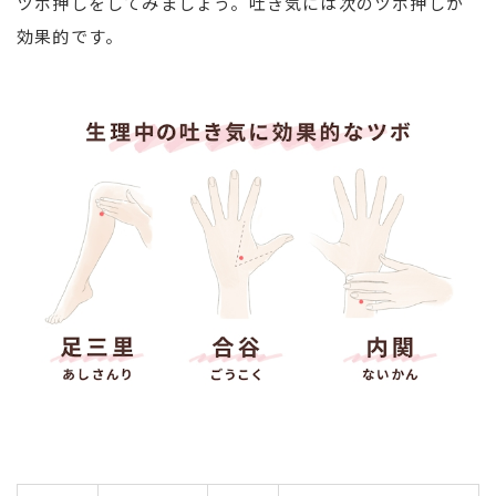
ツボ押しをしてみましょう。吐き気には次のツボ押しが
効果的です。