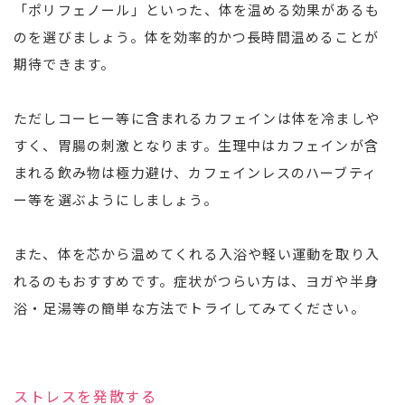
「ポリフェノール」といった、体を温める効果があるも
のを選びましょう。体を効率的かつ長時間温めることが
期待できます。
ただしコーヒー等に含まれるカフェインは体を冷ましや
すく、胃腸の刺激となります。生理中はカフェインが含
まれる飲み物は極力避け、カフェインレスのハーブティ
ー等を選ぶようにしましょう。
また、体を芯から温めてくれる入浴や軽い運動を取り入
れるのもおすすめです。症状がつらい方は、ヨガや半身
浴・足湯等の簡単な方法でトライしてみてください。
ストレスを発散する