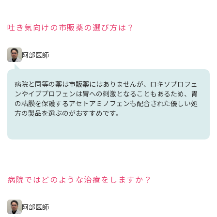
吐き気向けの市販薬の選び方は？
阿部医師
病院と同等の薬は市販薬にはありませんが、ロキソプロフェ
ンやイブプロフェンは胃への刺激となることもあるため、胃
の粘膜を保護するアセトアミノフェンも配合された優しい処
方の製品を選ぶのがおすすめです。
病院ではどのような治療をしますか？
阿部医師