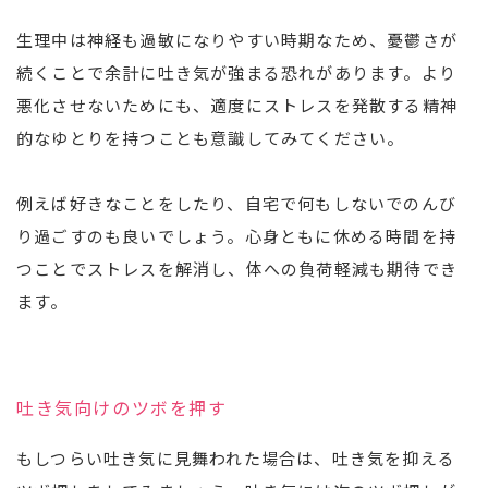
生理中は神経も過敏になりやすい時期なため、憂鬱さが
続くことで余計に吐き気が強まる恐れがあります。より
悪化させないためにも、適度にストレスを発散する精神
的なゆとりを持つことも意識してみてください。
例えば好きなことをしたり、自宅で何もしないでのんび
り過ごすのも良いでしょう。心身ともに休める時間を持
つことでストレスを解消し、体への負荷軽減も期待でき
ます。
吐き気向けのツボを押す
もしつらい吐き気に見舞われた場合は、吐き気を抑える