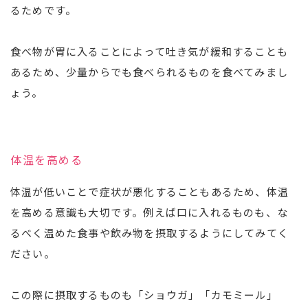
るためです。
食べ物が胃に入ることによって吐き気が緩和することも
あるため、少量からでも食べられるものを食べてみまし
ょう。
体温を高める
体温が低いことで症状が悪化することもあるため、体温
を高める意識も大切です。例えば口に入れるものも、な
るべく温めた食事や飲み物を摂取するようにしてみてく
ださい。
この際に摂取するものも「ショウガ」「カモミール」