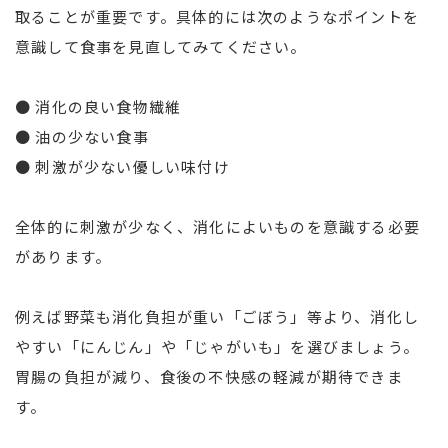
取ることが重要です。具体的には次のようなポイントを
意識して食事を見直してみてください。
● 消化の良い食物繊維
● 油の少ない食事
● 刺激が少ない優しい味付け
全体的に刺激が少なく、消化によいものを意識する必要
があります。
例えば野菜も消化負担が重い「ごぼう」等より、消化し
やすい「にんじん」や「じゃがいも」を選びましょう。
胃腸の負担が減り、食後の不快感の軽減が期待できま
す。