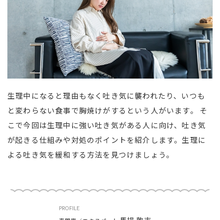
生理中になると理由もなく吐き気に襲われたり、いつも
と変わらない食事で胸焼けがするという人がいます。 そ
こで今回は生理中に強い吐き気がある人に向け、吐き気
が起きる仕組みや対処のポイントを紹介します。生理に
よる吐き気を緩和する方法を見つけましょう。
PROFILE
馬場 敦志