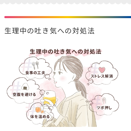
生理中の吐き気への対処法