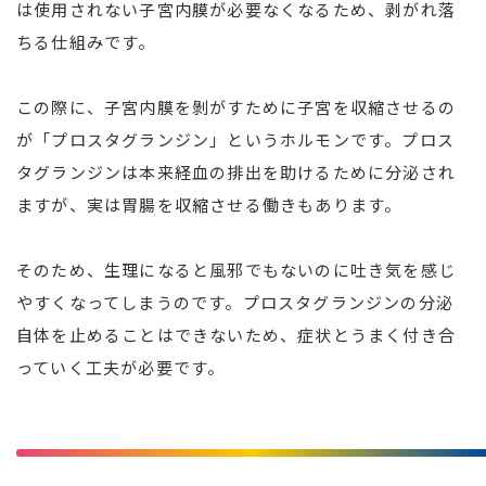
は使用されない子宮内膜が必要なくなるため、剥がれ落
ちる仕組みです。
この際に、子宮内膜を剝がすために子宮を収縮させるの
が「プロスタグランジン」というホルモンです。プロス
タグランジンは本来経血の排出を助けるために分泌され
ますが、実は胃腸を収縮させる働きもあります。
そのため、生理になると風邪でもないのに吐き気を感じ
やすくなってしまうのです。プロスタグランジンの分泌
自体を止めることはできないため、症状とうまく付き合
っていく工夫が必要です。