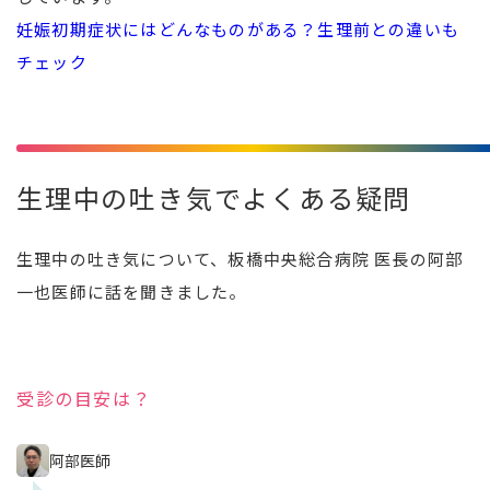
妊娠初期症状にはどんなものがある？生理前との違いも
チェック
生理中の吐き気でよくある疑問
生理中の吐き気について、板橋中央総合病院 医長の阿部
一也医師に話を聞きました。
受診の目安は？
阿部医師