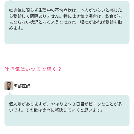
吐き気に限らず生理中の不快症状は、本人がつらいと感じた
ら受診して問題ありません。特に吐き気の場合は、飲食がま
まならない状況となるような吐き気・嘔吐があれば受診を勧
めます。
吐き気はいつまで続く？
阿部医師
個人差がありますが、やはり２～３日目がピークなことが多
いです。その後は徐々に軽快していくと思います。