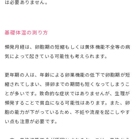
は必要ありません。
基礎体温の測り方
頻発月経は、卵胞期の短縮もしくは黄体機能不全等の病
気によって起きている可能性も考えられます。
更年期の人は、年齢による卵巣機能の低下で卵胞期が短
縮されてしまい、排卵までの期間も短くなってしまうこ
とが多いです。致命的な症状ではありませんが、生理が
頻発することで貧血になる可能性はあります。また、卵
胞の能力が下がっているため、不妊や流産を起こしやす
い点も注意が必要です。