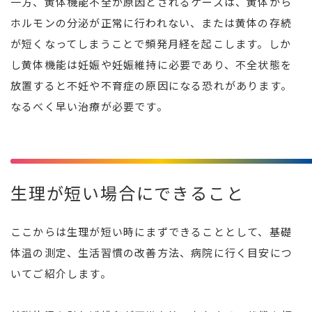
一方、黄体機能不全が原因とされるケースは、黄体から
ホルモンの分泌が正常に行われない、または黄体の存続
が短くなってしまうことで頻発月経を起こします。しか
し黄体機能は妊娠や妊娠維持に必要であり、不全状態を
放置すると不妊や不育症の原因になる恐れがあります。
なるべく早い治療が必要です。
生理が短い場合にできること
ここからは生理が短い時にまずできることとして、基礎
体温の測定、生活習慣の改善方法、病院に行く目安につ
いてご紹介します。