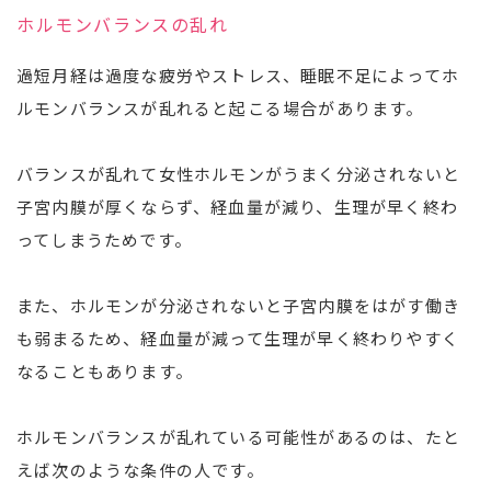
ホルモンバランスの乱れ
過短月経は過度な疲労やストレス、睡眠不足によってホ
ルモンバランスが乱れると起こる場合があります。
バランスが乱れて女性ホルモンがうまく分泌されないと
子宮内膜が厚くならず、経血量が減り、生理が早く終わ
ってしまうためです。
また、ホルモンが分泌されないと子宮内膜をはがす働き
も弱まるため、経血量が減って生理が早く終わりやすく
なることもあります。
ホルモンバランスが乱れている可能性があるのは、たと
えば次のような条件の人です。