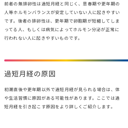
前者の無排卵性は過短月経と同じく、思春期や更年期の
人等ホルモンバランスが安定していない人に起きやすい
です。後者の排卵性は、更年期で卵胞期が短縮してしま
ってる人、もしくは病気によってホルモン分泌が正常に
行われない人に起きやすいものです。
過短月経の原因
初潮直後や更年期以外で過短月経が見られる場合は、体
や生活習慣に原因がある可能性があります。ここでは過
短月経を引き起こす原因をより詳しくご紹介します。