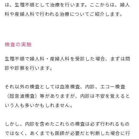
は、生理不順として治療を行います。ここからは、婦人
科や産婦人科で行われる治療についてご紹介します。
検査の実施
生理不順で婦人科・産婦人科を受診した場合、まずは問
診や診察を行います。
それ以外の検査としては血液検査、内診、エコー検査
（超音波検査）等がありますが、内診は不安を覚えると
いう人も多いかもしれません。
しかし、内診を含めたこれらの検査は必ず行われるもの
ではなく、あくまでも医師が必要だと判断した場合に行