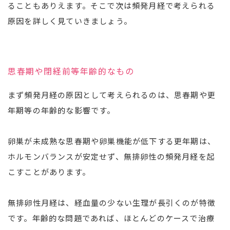
ることもありえます。そこで次は頻発月経で考えられる
原因を詳しく見ていきましょう。
思春期や閉経前等年齢的なもの
まず頻発月経の原因として考えられるのは、思春期や更
年期等の年齢的な影響です。
卵巣が未成熟な思春期や卵巣機能が低下する更年期は、
ホルモンバランスが安定せず、無排卵性の頻発月経を起
こすことがあります。
無排卵性月経は、経血量の少ない生理が長引くのが特徴
です。年齢的な問題であれば、ほとんどのケースで治療