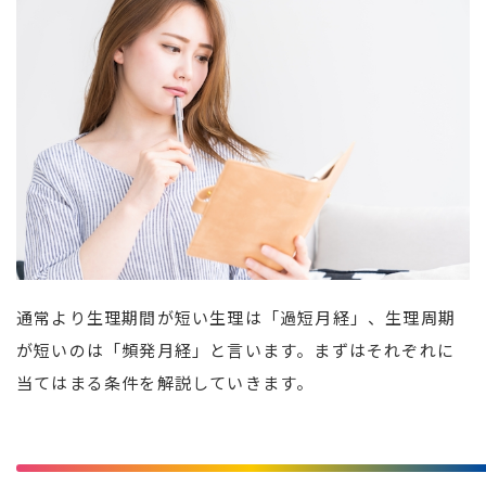
通常より生理期間が短い生理は「過短月経」、生理周期
が短いのは「頻発月経」と言います。まずはそれぞれに
当てはまる条件を解説していきます。