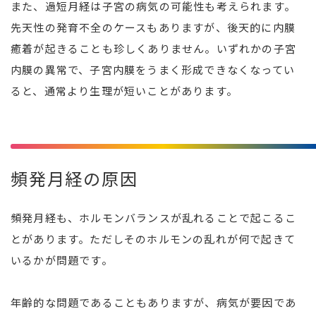
また、過短月経は子宮の病気の可能性も考えられます。
先天性の発育不全のケースもありますが、後天的に内膜
癒着が起きることも珍しくありません。いずれかの子宮
内膜の異常で、子宮内膜をうまく形成できなくなってい
ると、通常より生理が短いことがあります。
頻発月経の原因
頻発月経も、ホルモンバランスが乱れることで起こるこ
とがあります。ただしそのホルモンの乱れが何で起きて
いるかが問題です。
年齢的な問題であることもありますが、病気が要因であ