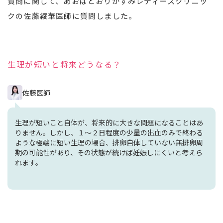
質問に関して、あおばどおりかずみレディースクリニッ
クの佐藤綾華医師に質問しました。
生理が短いと将来どうなる？
佐藤医師
生理が短いこと自体が、将来的に大きな問題になることはあ
りません。しかし、１～２日程度の少量の出血のみで終わる
ような極端に短い生理の場合、排卵自体していない無排卵周
期の可能性があり、その状態が続けば妊娠しにくいと考えら
れます。