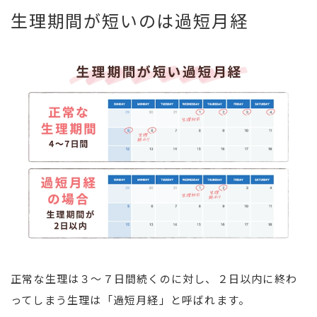
生理期間が短いのは過短月経
正常な生理は３～７日間続くのに対し、２日以内に終わ
ってしまう生理は「過短月経」と呼ばれます。