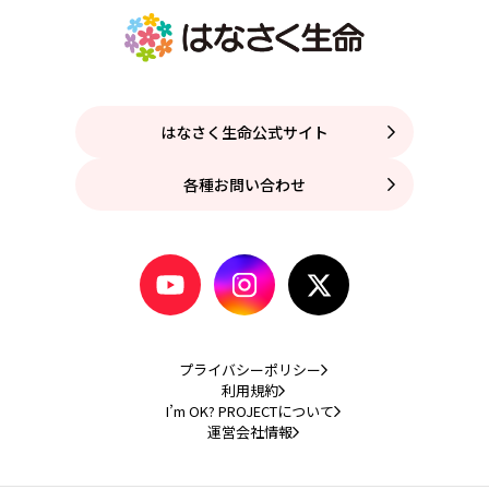
はなさく生命公式サイト
各種お問い合わせ
プライバシーポリシー
利用規約
I’m OK? PROJECTについて
運営会社情報