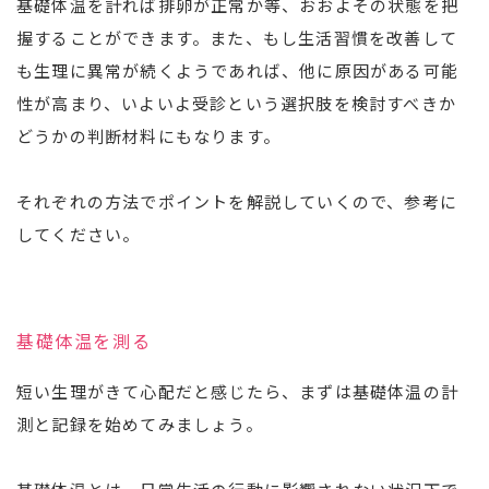
基礎体温を計れば排卵が正常か等、おおよその状態を把
握することができます。また、もし生活習慣を改善して
も生理に異常が続くようであれば、他に原因がある可能
性が高まり、いよいよ受診という選択肢を検討すべきか
どうかの判断材料にもなります。
それぞれの方法でポイントを解説していくので、参考に
してください。
基礎体温を測る
短い生理がきて心配だと感じたら、まずは基礎体温の計
測と記録を始めてみましょう。