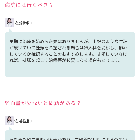
病院には行くべき？
佐藤医師
早期に治療を始める必要はありませんが、上記のような生理
が続いていて妊娠を希望される場合は婦人科を受診し、排卵
しているか確認することをおすすめします。排卵していなけ
れば、排卵を起こす治療等が必要になる場合もあります。
経血量が少ないと問題がある？
佐藤医師
そもそも経血量も個人差があり、主観的な判断によるので少