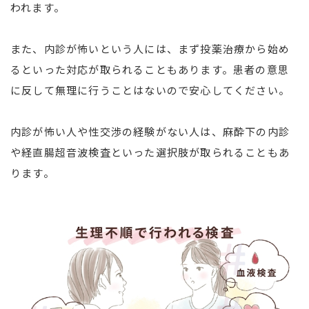
われます。
また、内診が怖いという人には、まず投薬治療から始め
るといった対応が取られることもあります。患者の意思
に反して無理に行うことはないので安心してください。
内診が怖い人や性交渉の経験がない人は、麻酔下の内診
や経直腸超音波検査といった選択肢が取られることもあ
ります。