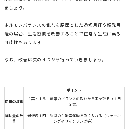
ましょう。
ホルモンバランスの乱れを原因とした過短月経や頻発月
経の場合、生活習慣を改善することで正常な生理に戻る
可能性もあります。
なお、改善は次の４つから行っていきましょう。
ポイント
主菜・主食・副菜のバランスの取れた食事を取る（１日
食事の改善
３食）
運動量の改
最低週１回１時間の有酸素運動を取り入れる（ウォーキ
善
ングやサイクリング等）