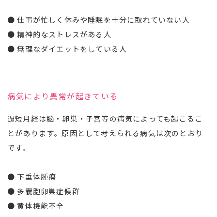
● 仕事が忙しく休みや睡眠を十分に取れていない人
● 精神的なストレスがある人
● 無理なダイエットをしている人
病気により異常が起きている
過短月経は脳・卵巣・子宮等の病気によっても起こるこ
とがあります。原因として考えられる病気は次のとおり
です。
● 下垂体腫瘍
● 多嚢胞卵巣症候群
● 黄体機能不全