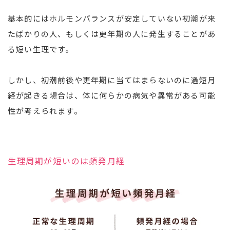
基本的にはホルモンバランスが安定していない初潮が来
たばかりの人、もしくは更年期の人に発生することがあ
る短い生理です。
しかし、初潮前後や更年期に当てはまらないのに過短月
経が起きる場合は、体に何らかの病気や異常がある可能
性が考えられます。
生理周期が短いのは頻発月経