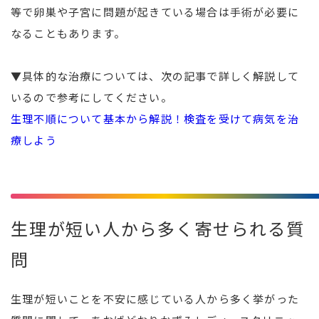
等で卵巣や子宮に問題が起きている場合は手術が必要に
なることもあります。
▼具体的な治療については、次の記事で詳しく解説して
いるので参考にしてください。
生理不順について基本から解説！検査を受けて病気を治
療しよう
生理が短い人から多く寄せられる質
問
生理が短いことを不安に感じている人から多く挙がった