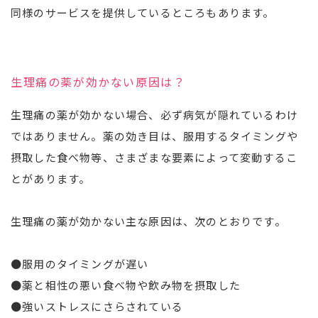
同様のサービスを提供しているところもあります。
生理痛の薬が効かない原因は？
生理痛の薬が効かない場合、必ず病気が隠れているわけ
ではありません。薬の効き目は、服用するタイミングや
摂取した食べ物等、さまざまな要素によって変動するこ
とがあります。
生理痛の薬が効かない主な原因は、次のとおりです。
●服用のタイミングが遅い
●薬と相性の悪い食べ物や飲み物を摂取した
●強いストレスにさらされている