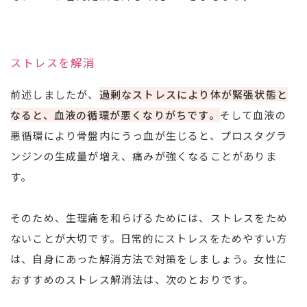
ストレスを解消
前述しましたが、
過剰なストレスにより体が緊張状態と
なると、血液の循環が悪くなりがちです。
そして血液の
悪循環により骨盤内にうっ血が生じると、プロスタグラ
ンジンの生成量が増え、痛みが強くなることがありま
す。
そのため、生理痛を和らげるためには、ストレスをため
ないことが大切です。日常的にストレスをためやすい方
は、自身にあった解消方法で対策をしましょう。女性に
おすすめのストレス解消法は、次のとおりです。