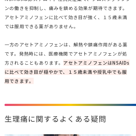
ンの働きを抑制し、痛みを鎮める効果が期待できます。
アセトアミノフェンに比べて効き目が強く、１５歳未満
では服用できる薬がありません。
一方のアセトアミノフェンは、解熱や鎮痛作用がある薬
です。発熱時には、医療機関でアセトアミノフェンが処
方されることもあります。
アセトアミノフェンはNSAIDs
に比べて効き目が穏やかで、１５歳未満や授乳中でも服
用できます。
生理痛に関するよくある疑問