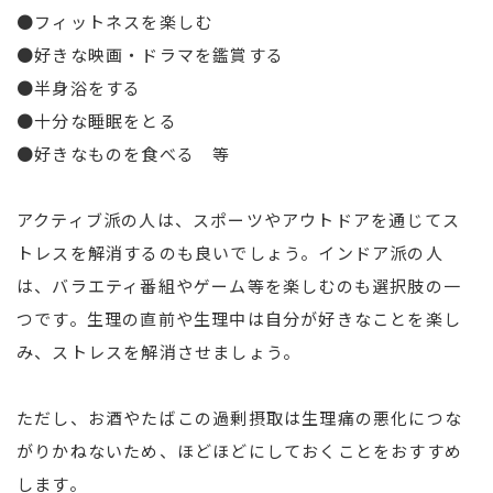
●フィットネスを楽しむ
●好きな映画・ドラマを鑑賞する
●半身浴をする
●十分な睡眠をとる
●好きなものを食べる 等
アクティブ派の人は、スポーツやアウトドアを通じてス
トレスを解消するのも良いでしょう。インドア派の人
は、バラエティ番組やゲーム等を楽しむのも選択肢の一
つです。生理の直前や生理中は自分が好きなことを楽し
み、ストレスを解消させましょう。
ただし、お酒やたばこの過剰摂取は生理痛の悪化につな
がりかねないため、ほどほどにしておくことをおすすめ
します。