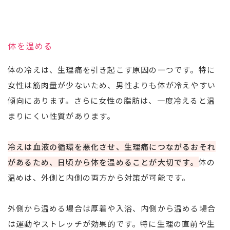
体を温める
体の冷えは、生理痛を引き起こす原因の一つです。特に
女性は筋肉量が少ないため、男性よりも体が冷えやすい
傾向にあります。さらに女性の脂肪は、一度冷えると温
まりにくい性質があります。
冷えは血液の循環を悪化させ、生理痛につながるおそれ
があるため、日頃から体を温めることが大切です。
体の
温めは、外側と内側の両方から対策が可能です。
外側から温める場合は厚着や入浴、内側から温める場合
は運動やストレッチが効果的です。特に生理の直前や生