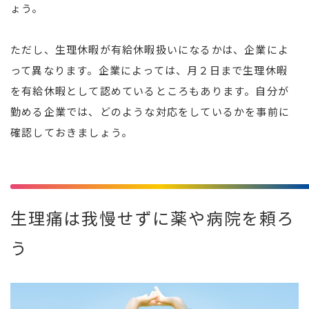
ょう。
ただし、生理休暇が有給休暇扱いになるかは、企業によ
って異なります。企業によっては、月２日まで生理休暇
を有給休暇として認めているところもあります。自分が
勤める企業では、どのような対応をしているかを事前に
確認しておきましょう。
生理痛は我慢せずに薬や病院を頼ろ
う