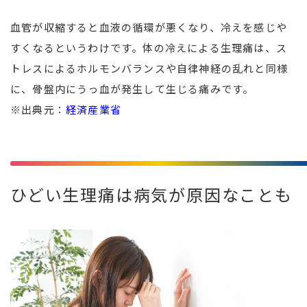
血管が収縮すると血液の循環が悪くなり、冷えを感じや
すくなるというわけです。体の冷えによる生理痛は、ス
トレスによるホルモンバランスや自律神経の乱れと同様
に、骨盤内にうっ血が発生して生じる痛みです。
※出典元：
経済産業省
ひどい生理痛は病気が原因なことも