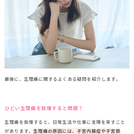
最後に、生理痛に関するよくある疑問を紹介します。
ひどい生理痛を我慢すると問題？
生理痛を我慢すると、日常生活や仕事に支障を来すこと
があります。
生理痛の原因には、子宮内膜症や子宮筋