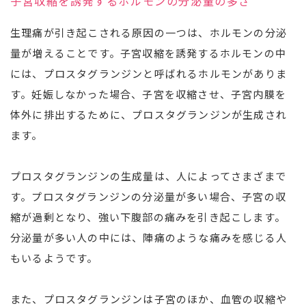
子宮収縮を誘発するホルモンの分泌量の多さ
生理痛が引き起こされる原因の一つは、ホルモンの分泌
量が増えることです。子宮収縮を誘発するホルモンの中
には、プロスタグランジンと呼ばれるホルモンがありま
す。妊娠しなかった場合、子宮を収縮させ、子宮内膜を
体外に排出するために、プロスタグランジンが生成され
ます。
プロスタグランジンの生成量は、人によってさまざまで
す。プロスタグランジンの分泌量が多い場合、子宮の収
縮が過剰となり、強い下腹部の痛みを引き起こします。
分泌量が多い人の中には、陣痛のような痛みを感じる人
もいるようです。
また、プロスタグランジンは子宮のほか、血管の収縮や