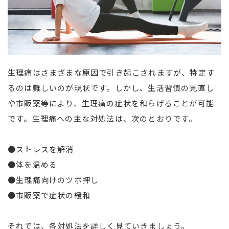
生理痛はさまざまな原因で引き起こされますが、特定す
るのは難しいのが現状です。しかし、生活習慣の見直し
や市販薬等により、生理痛の症状を和らげることが可能
です。生理痛への主な対処法は、次のとおりです。
●ストレスを解消
●体を温める
●生理痛向けのツボ押し
●市販薬で症状の緩和
それでは、各対処法を詳しく見ていきましょう。