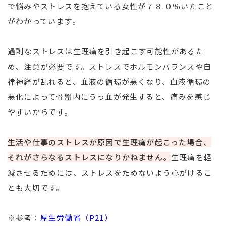
で悩みやストレスを抱えている女性が７８.０％いたこと
がわかっています。
過剰なストレスは生理痛を引き起こす可能性があるた
め、注意が必要です。ストレスでホルモンバランスや自
律神経が乱れると、血液の循環が悪くなり、血液循環の
悪化によって骨盤内にうっ血が発生すると、痛みを感じ
やすいからです。
生活や仕事のストレスが原因で生理痛が起こった場合、
それがさらなるストレスになりかねません。
生理痛を軽
減させるためには、ストレスをためないよう心がけるこ
とも大切です。
※参考：
厚生労働省（P21）