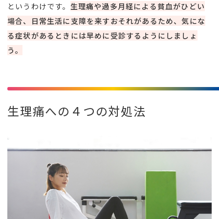
というわけです。
生理痛や過多月経による貧血がひどい
場合、日常生活に支障を来すおそれがあるため、気にな
る症状があるときには早めに受診するようにしましょ
う。
生理痛への４つの対処法