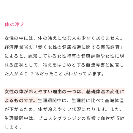
体の冷え
女性の中には、体の冷えに悩む人も少なくありません。
経済産業省の「働く女性の健康推進に関する実態調査」
によると、認知している女性特有の健康課題や女性に現
れる症状として、冷えをはじめとする血流障害と回答し
た人が４０.７％だったことがわかっています。
女性の体が冷えやすい理由の一つは、基礎体温の変化に
よるものです。
生理期間中は、生理前に比べて基礎体温
が下がるため、体が冷えやすい状況になります。また、
生理期間中は、プロスタグランジンの影響で血管が収縮
します。