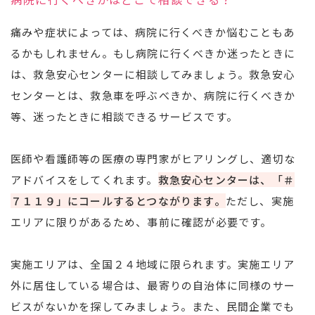
痛みや症状によっては、病院に行くべきか悩むこともあ
るかもしれません。もし病院に行くべきか迷ったときに
は、救急安心センターに相談してみましょう。救急安心
センターとは、救急車を呼ぶべきか、病院に行くべきか
等、迷ったときに相談できるサービスです。
医師や看護師等の医療の専門家がヒアリングし、適切な
アドバイスをしてくれます。
救急安心センターは、「＃
７１１９」にコールするとつながります。
ただし、実施
エリアに限りがあるため、事前に確認が必要です。
実施エリアは、全国２４地域に限られます。実施エリア
外に居住している場合は、最寄りの自治体に同様のサー
ビスがないかを探してみましょう。また、民間企業でも