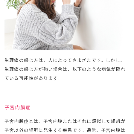
生理痛の感じ方は、人によってさまざまです。しかし、
生理痛の感じ方が強い場合は、以下のような病気が隠れ
ている可能性があります。
子宮内膜症
子宮内膜症とは、子宮内膜またはそれに類似した組織が
子宮以外の場所に発生する疾患です。通常、子宮内膜は