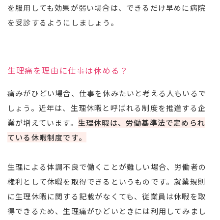
を服用しても効果が弱い場合は、できるだけ早めに病院
を受診するようにしましょう。
生理痛を理由に仕事は休める？
痛みがひどい場合、仕事を休みたいと考える人もいるで
しょう。近年は、生理休暇と呼ばれる制度を推進する企
業が増えています。
生理休暇は、労働基準法で定められ
ている休暇制度です。
生理による体調不良で働くことが難しい場合、労働者の
権利として休暇を取得できるというものです。就業規則
に生理休暇に関する記載がなくても、従業員は休暇を取
得できるため、生理痛がひどいときには利用してみまし