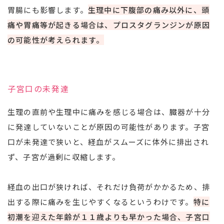
胃腸にも影響します。
生理中に下腹部の痛み以外に、頭
痛や胃痛等が起きる場合は、プロスタグランジンが原因
の可能性が考えられます。
子宮口の未発達
生理の直前や生理中に痛みを感じる場合は、臓器が十分
に発達していないことが原因の可能性があります。子宮
口が未発達で狭いと、経血がスムーズに体外に排出され
ず、子宮が過剰に収縮します。
経血の出口が狭ければ、それだけ負荷がかかるため、排
出する際に痛みを生じやすくなるというわけです。
特に
初潮を迎えた年齢が１１歳よりも早かった場合、子宮口