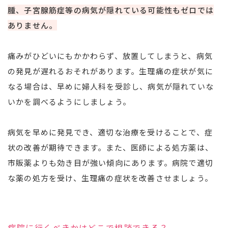
腫、子宮腺筋症等の病気が隠れている可能性もゼロでは
ありません。
痛みがひどいにもかかわらず、放置してしまうと、病気
の発見が遅れるおそれがあります。生理痛の症状が気に
なる場合は、早めに婦人科を受診し、病気が隠れていな
いかを調べるようにしましょう。
病気を早めに発見でき、適切な治療を受けることで、症
状の改善が期待できます。また、医師による処方薬は、
市販薬よりも効き目が強い傾向にあります。病院で適切
な薬の処方を受け、生理痛の症状を改善させましょう。
病院に行くべきかはどこで相談できる？