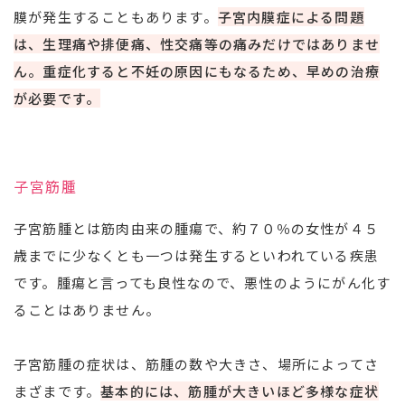
膜が発生することもあります。
子宮内膜症による問題
は、生理痛や排便痛、性交痛等の痛みだけではありませ
ん。重症化すると不妊の原因にもなるため、早めの治療
が必要です。
子宮筋腫
子宮筋腫とは筋肉由来の腫瘍で、約７０％の女性が４５
歳までに少なくとも一つは発生するといわれている疾患
です。腫瘍と言っても良性なので、悪性のようにがん化す
ることはありません。
子宮筋腫の症状は、筋腫の数や大きさ、場所によってさ
まざまです。
基本的には、筋腫が大きいほど多様な症状