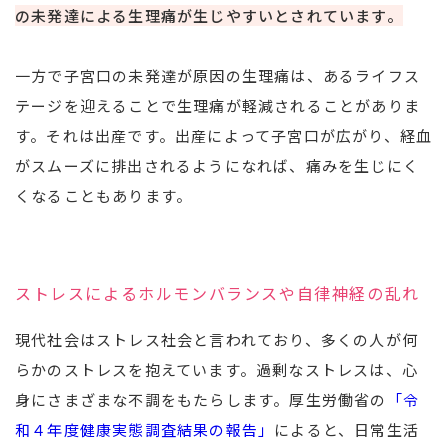
の未発達による生理痛が生じやすいとされています。
一方で子宮口の未発達が原因の生理痛は、あるライフス
テージを迎えることで生理痛が軽減されることがありま
す。それは出産です。出産によって子宮口が広がり、経血
がスムーズに排出されるようになれば、痛みを生じにく
くなることもあります。
ストレスによるホルモンバランスや自律神経の乱れ
現代社会はストレス社会と言われており、多くの人が何
らかのストレスを抱えています。過剰なストレスは、心
身にさまざまな不調をもたらします。厚生労働省の
「令
和４年度健康実態調査結果の報告」
によると、日常生活