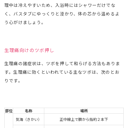
理中は冷えやすいため、入浴時にはシャワーだけでな
く、バスタブにゆっくりと浸かり、体の芯から温めるよ
う心がけましょう。
生理痛向けのツボ押し
生理痛の諸症状は、ツボを押して和らげる方法もありま
す。生理痛に効くといわれている主なツボは、次のとお
りです。
部位
名称
場所
気海（きかい）
正中線上で臍から指約２本下