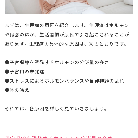
まずは、生理痛の原因を紹介します。生理痛はホルモン
や臓器のほか、生活習慣が原因で引き起こされることが
あります。生理痛の具体的な原因は、次のとおりです。
●子宮収縮を誘発するホルモンの分泌量の多さ
●子宮口の未発達
●ストレスによるホルモンバランスや自律神経の乱れ
●体の冷え
それでは、各原因を詳しく見ていきましょう。