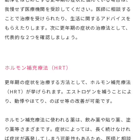
我慢せず医療機関を受診してください。医師に相談する
ことで治療を受けられたり、生活に関するアドバイスを
もらえたりします。次に更年期の症状の治療法として、
代表的な２つを確認しましょう。
ホルモン補充療法（HRT）
更年期の症状を治療する方法として、ホルモン補充療法
（HRT）が挙げられます。エストロゲンを補うことによ
り、動悸やほてり、のぼせ等の改善が可能です。
ホルモン補充療法に使われる薬は、飲み薬や貼り薬、塗
り薬等さまざまです。症状によっては、長く続けなけれ
ば症状が再発してしまう可能性もあるため、医師と相談