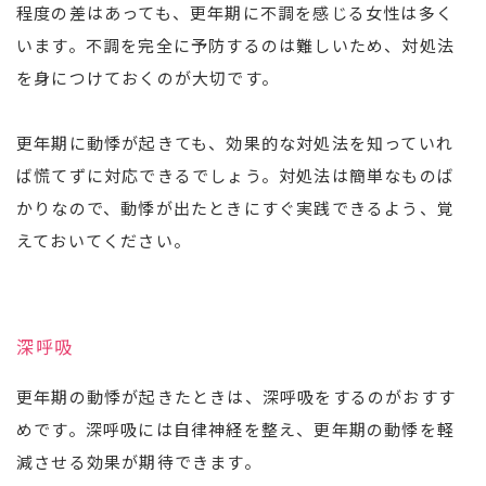
程度の差はあっても、更年期に不調を感じる女性は多く
います。不調を完全に予防するのは難しいため、対処法
を身につけておくのが大切です。
更年期に動悸が起きても、効果的な対処法を知っていれ
ば慌てずに対応できるでしょう。対処法は簡単なものば
かりなので、動悸が出たときにすぐ実践できるよう、覚
えておいてください。
深呼吸
更年期の動悸が起きたときは、深呼吸をするのがおすす
めです。深呼吸には自律神経を整え、更年期の動悸を軽
減させる効果が期待できます。