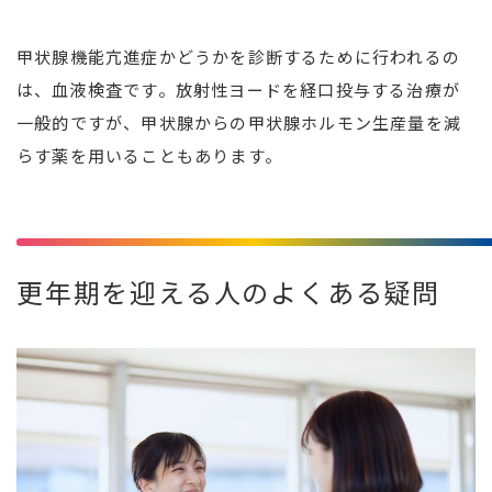
甲状腺機能亢進症かどうかを診断するために行われるの
は、血液検査です。放射性ヨードを経口投与する治療が
一般的ですが、甲状腺からの甲状腺ホルモン生産量を減
らす薬を用いることもあります。
更年期を迎える人のよくある疑問