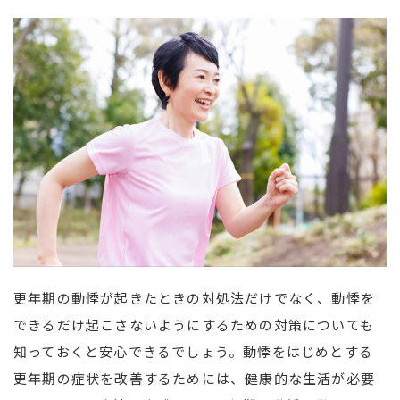
更年期の動悸が起きたときの対処法だけでなく、動悸を
できるだけ起こさないようにするための対策についても
知っておくと安心できるでしょう。動悸をはじめとする
更年期の症状を改善するためには、健康的な生活が必要