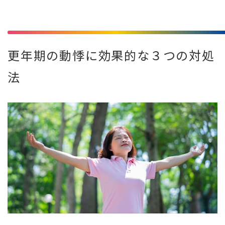
更年期の動悸に効果的な３つの対処
法