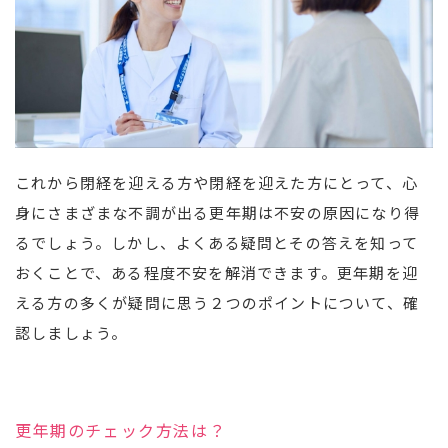
これから閉経を迎える方や閉経を迎えた方にとって、心
身にさまざまな不調が出る更年期は不安の原因になり得
るでしょう。しかし、よくある疑問とその答えを知って
おくことで、ある程度不安を解消できます。更年期を迎
える方の多くが疑問に思う２つのポイントについて、確
認しましょう。
更年期のチェック方法は？