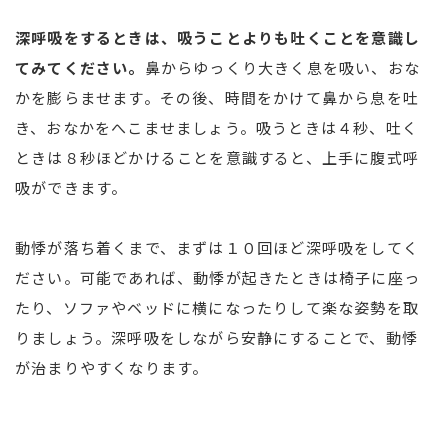
深呼吸をするときは、吸うことよりも吐くことを意識し
てみてください。
鼻からゆっくり大きく息を吸い、おな
かを膨らませます。その後、時間をかけて鼻から息を吐
き、おなかをへこませましょう。吸うときは４秒、吐く
ときは８秒ほどかけることを意識すると、上手に腹式呼
吸ができます。
動悸が落ち着くまで、まずは１０回ほど深呼吸をしてく
ださい。可能であれば、動悸が起きたときは椅子に座っ
たり、ソファやベッドに横になったりして楽な姿勢を取
りましょう。深呼吸をしながら安静にすることで、動悸
が治まりやすくなります。