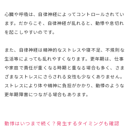
心臓や呼吸は、自律神経によってコントロールされてい
ます。だからこそ、自律神経が乱れると、動悸や息切れ
を起こしやすいのです。
また、自律神経は精神的なストレスや寝不足、不規則な
生活等によっても乱れやすくなります。更年期は、仕事
や家庭で責任が重くなる時期と重なる場合も多く、さま
ざまなストレスにさらされる女性も少なくありません。
ストレスにより体や精神に負担がかかり、動悸のような
更年期障害につながる場合もあります。
動悸はいつまで続く？発生するタイミングも確認