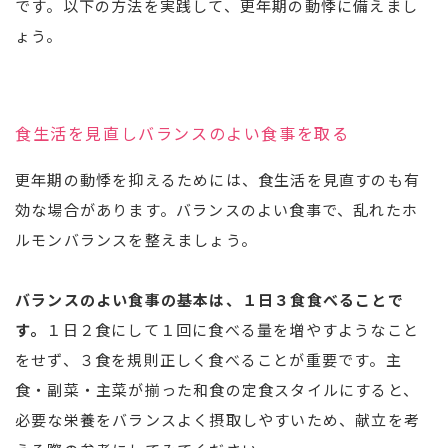
です。以下の方法を実践して、更年期の動悸に備えまし
ょう。
食生活を見直しバランスのよい食事を取る
更年期の動悸を抑えるためには、食生活を見直すのも有
効な場合があります。バランスのよい食事で、乱れたホ
ルモンバランスを整えましょう。
バランスのよい食事の基本は、１日３食食べることで
す。
１日２食にして１回に食べる量を増やすようなこと
をせず、３食を規則正しく食べることが重要です。主
食・副菜・主菜が揃った和食の定食スタイルにすると、
必要な栄養をバランスよく摂取しやすいため、献立を考