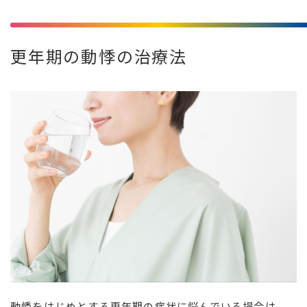
更年期の動悸の治療法
動悸をはじめとする更年期の症状に悩んでいる場合は、