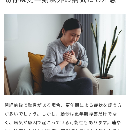
閉経前後で動悸がある場合、更年期による症状を疑う方
が多いでしょう。しかし、動悸は更年期障害だけでな
く、病気が原因で起こっている可能性もあります。
速や