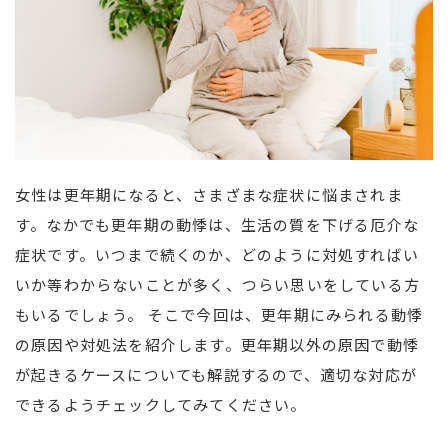
女性は更年期になると、さまざまな症状に悩まされま
す。なかでも更年期の動悸は、生活の質を下げる厄介な
症状です。いつまで続くのか、どのように対処すればい
いか等わからないことが多く、つらい思いをしている方
もいるでしょう。 そこで今回は、更年期にみられる動悸
の原因や対処法を紹介します。更年期以外の原因で動悸
が起きるケースについても解説するので、適切な対応が
できるようチェックしてみてください。