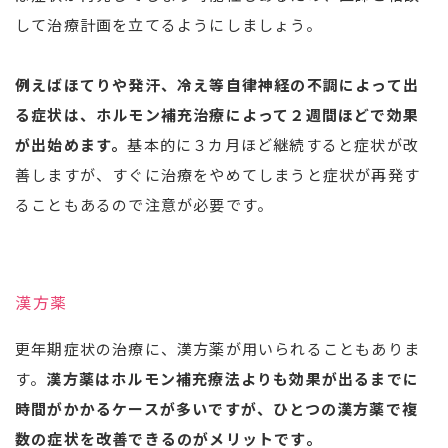
して治療計画を立てるようにしましょう。
例えばほてりや発汗、冷え等自律神経の不調によって出
る症状は、ホルモン補充治療によって２週間ほどで効果
が出始めます。
基本的に３カ月ほど継続すると症状が改
善しますが、すぐに治療をやめてしまうと症状が再発す
ることもあるので注意が必要です。
漢方薬
更年期症状の治療に、漢方薬が用いられることもありま
す。
漢方薬はホルモン補充療法よりも効果が出るまでに
時間がかかるケースが多いですが、ひとつの漢方薬で複
数の症状を改善できるのがメリットです。