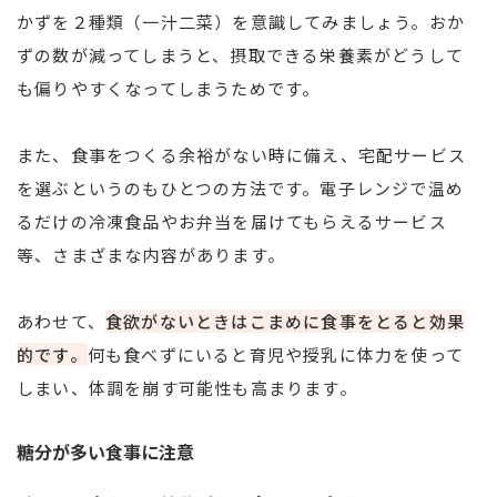
かずを２種類（一汁二菜）を意識してみましょう。おか
ずの数が減ってしまうと、摂取できる栄養素がどうして
も偏りやすくなってしまうためです。
また、食事をつくる余裕がない時に備え、宅配サービス
を選ぶというのもひとつの方法です。電子レンジで温め
るだけの冷凍食品やお弁当を届けてもらえるサービス
等、さまざまな内容があります。
あわせて、
食欲がないときはこまめに食事をとると効果
的です。
何も食べずにいると育児や授乳に体力を使って
しまい、体調を崩す可能性も高まります。
糖分が多い食事に注意