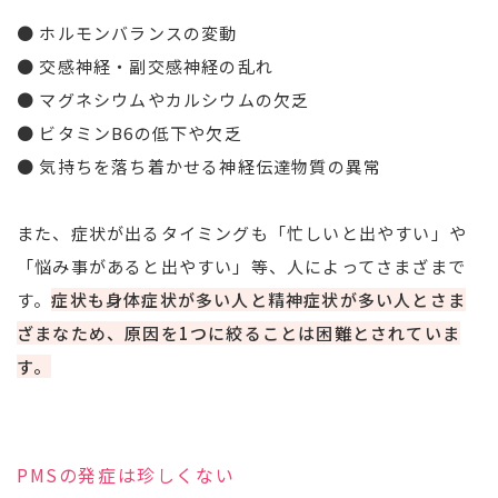
● ホルモンバランスの変動
● 交感神経・副交感神経の乱れ
● マグネシウムやカルシウムの欠乏
● ビタミンB6の低下や欠乏
● 気持ちを落ち着かせる神経伝達物質の異常
また、症状が出るタイミングも「忙しいと出やすい」や
「悩み事があると出やすい」等、人によってさまざまで
す。
症状も身体症状が多い人と精神症状が多い人とさま
ざまなため、原因を1つに絞ることは困難とされていま
す。
PMSの発症は珍しくない