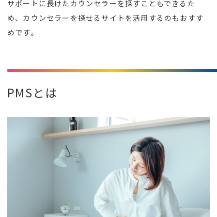
サポートに長けたカウンセラーを探すこともできるた
め、カウンセラーを探せるサイトを活用するのもおすす
めです。
PMSとは