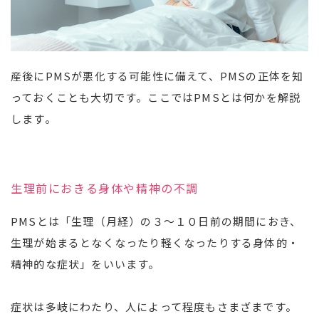
産後にPMSが悪化する可能性に備えて、PMSの正体を知
っておくことも大切です。ここではPMSとは何かを解説
します。
生理前におきる身体や精神の不調
PMSとは「生理（月経）の３～１０日前の期間におき、
生理が始まるとなくなったり軽くなったりする身体的・
精神的な症状」をいいます。
症状は多岐にわたり、人によって程度もさまざまです。