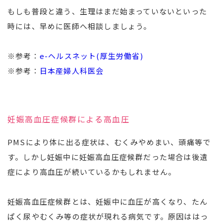
もしも普段と違う、生理はまだ始まっていないといった
時には、早めに医師へ相談しましょう。
※参考：
e-ヘルスネット(厚生労働省)
※参考：
日本産婦人科医会
妊娠高血圧症候群による高血圧
PMSにより体に出る症状は、むくみやめまい、頭痛等で
す。しかし妊娠中に妊娠高血圧症候群だった場合は後遺
症により高血圧が続いているかもしれません。
妊娠高血圧症候群とは、妊娠中に血圧が高くなり、たん
ぱく尿やむくみ等の症状が現れる病気です。原因ははっ