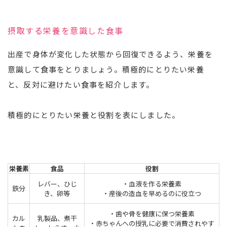
摂取する栄養を意識した食事
出産で身体が変化した状態から回復できるよう、栄養を
意識して食事をとりましょう。積極的にとりたい栄養
と、反対に避けたい食事を紹介します。
積極的にとりたい栄養と役割を表にしました。
栄養素
食品
役割
レバー、ひじ
・血液を作る栄養素
鉄分
き、卵等
・産後の造血を早めるのに役立つ
・歯や骨を健康に保つ栄養素
カル
乳製品、煮干
・赤ちゃんへの授乳に必要で消費されやす