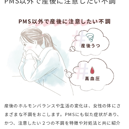
PMS以外で産後に注意したい不調
産後のホルモンバランスや生活の変化は、女性の体にさ
まざまな不調をおこします。PMSにも似た症状があり、
かつ、注意したい２つの不調を特徴や対処法と共に紹介