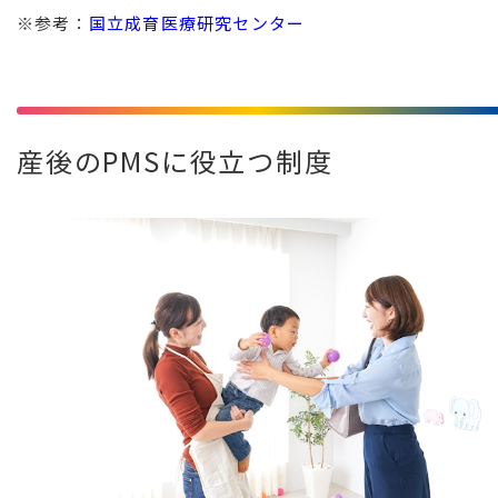
※参考：
国立成育医療研究センター
産後のPMSに役立つ制度