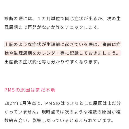
診断の際には、１カ月単位で同じ症状が出るか、次の生
理周期まで再発がないか等をチェックします。
上記のような症状が生理前に起きている際は、事前に症
状や生理周期をカレンダー等に記録しておきましょう。
出産後の症状変化等も分かりやすくなります。
PMSの原因はまだ不明
2024年1月時点で、PMSのはっきりとした原因はまだ分
かっていません。現時点では次のような複数の原因が複
数絡み合い、影響しあっていると考えられています。