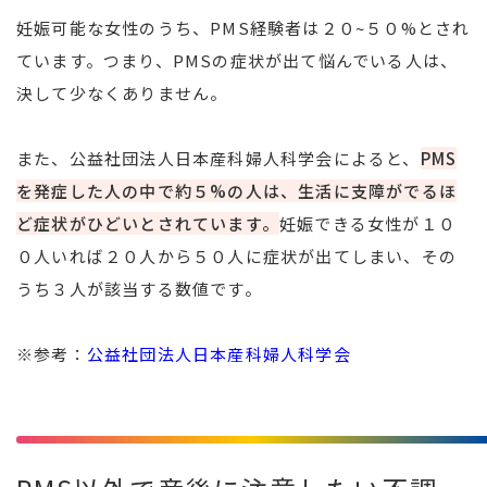
妊娠可能な女性のうち、PMS経験者は２０~５０%とされ
ています。つまり、PMSの症状が出て悩んでいる人は、
決して少なくありません。
また、公益社団法人日本産科婦人科学会によると、
PMS
を発症した人の中で約５%の人は、生活に支障がでるほ
ど症状がひどいとされています。
妊娠できる女性が１０
０人いれば２０人から５０人に症状が出てしまい、その
うち３人が該当する数値です。
※参考：
公益社団法人日本産科婦人科学会