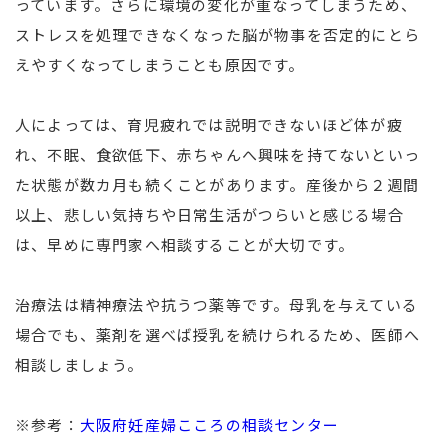
っています。さらに環境の変化が重なってしまうため、
ストレスを処理できなくなった脳が物事を否定的にとら
えやすくなってしまうことも原因です。
人によっては、育児疲れでは説明できないほど体が疲
れ、不眠、食欲低下、赤ちゃんへ興味を持てないといっ
た状態が数カ月も続くことがあります。産後から２週間
以上、悲しい気持ちや日常生活がつらいと感じる場合
は、早めに専門家へ相談することが大切です。
治療法は精神療法や抗うつ薬等です。母乳を与えている
場合でも、薬剤を選べば授乳を続けられるため、医師へ
相談しましょう。
※参考：
大阪府妊産婦こころの相談センター