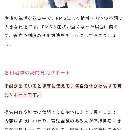
産後の生活を送る中で、PMSによる精神・肉体の不調は
大きな負担です。PMSの症状が重くなった場合に備え
て、役立つ制度の利用方法をチェックしておきましょ
う。
各自治体の訪問育児サポート
不調が出ているとき等に使える、各自治体が提供する育
児サポートです。
提供内容や制度の仕組みは自治体によって異なります。
内容は多岐にわたり、育児経験のある人が直接自宅にき
てケアを手伝ってくれるもの、家事手伝いや育児の不安