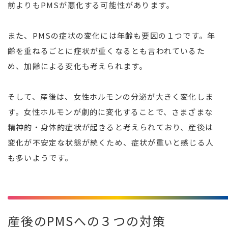
前よりもPMSが悪化する可能性があります。
また、PMSの症状の変化には年齢も要因の１つです。年
齢を重ねるごとに症状が重くなるとも言われているた
め、加齢による変化も考えられます。
そして、産後は、女性ホルモンの分泌が大きく変化しま
す。女性ホルモンが劇的に変化することで、さまざまな
精神的・身体的症状が起きると考えられており、産後は
変化が不安定な状態が続くため、症状が重いと感じる人
も多いようです。
産後のPMSへの３つの対策