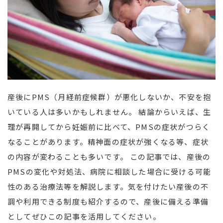
産後にPMS（月経前症候群）が悪化しないか、不安を抱
いている人は多いかもしれません。 結論からいえば、生
理が再開してから妊娠前に比べて、PMSの症状がつらく
なることがあります。精神面の症状が強くなる等、症状
の内容が変わることも多いです。 この記事では、産後の
PMSの変化や対処法、病院に相談した場合に受ける可能
性のある治療法等を解説します。気を付けたい産後の不
調や利用できる制度も紹介するので、産後に備える準備
としてぜひこの記事を活用してください。