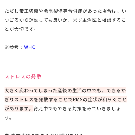
ただし帝王切開や会陰裂傷等合併症があった場合は、い
つごろから運動しても良いか、まず主治医と相談するこ
とが大切です。
※参考：
WHO
ストレスの発散
大きく変わってしまった産後の生活の中でも、できるか
ぎりストレスを発散することでPMSの症状が和らぐこと
があります。
育児中でもできる対策をみていきましょ
う。