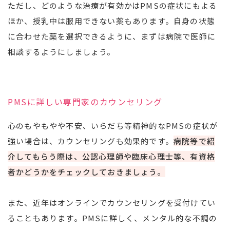
ただし、どのような治療が有効かはPMSの症状にもよる
ほか、授乳中は服用できない薬もあります。自身の状態
に合わせた薬を選択できるように、まずは病院で医師に
相談するようにしましょう。
PMSに詳しい専門家のカウンセリング
心のもやもやや不安、いらだち等精神的なPMSの症状が
強い場合は、カウンセリングも効果的です。
病院等で紹
介してもらう際は、公認心理師や臨床心理士等、有資格
者かどうかをチェックしておきましょう。
また、近年はオンラインでカウンセリングを受付けてい
ることもあります。PMSに詳しく、メンタル的な不調の