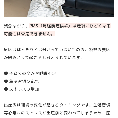
残念ながら、
PMS（月経前症候群）は産後にひどくなる
可能性は否定できません。
原因ははっきりとは分かっていないものの、複数の要因
が絡み合って起きると考えられています。
● 子育ての悩みや睡眠不足
● 生活習慣の乱れ
● ストレスの増加
出産後は環境の変化が起きるタイミングです。生活習慣
等心身へのストレスが出産前と変わってしまうため、産