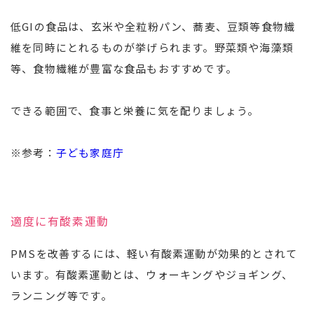
低GIの食品は、玄米や全粒粉パン、蕎麦、豆類等食物繊
維を同時にとれるものが挙げられます。野菜類や海藻類
等、食物繊維が豊富な食品もおすすめです。
できる範囲で、食事と栄養に気を配りましょう。
※参考：
子ども家庭庁
適度に有酸素運動
PMSを改善するには、軽い有酸素運動が効果的とされて
います。有酸素運動とは、ウォーキングやジョギング、
ランニング等です。