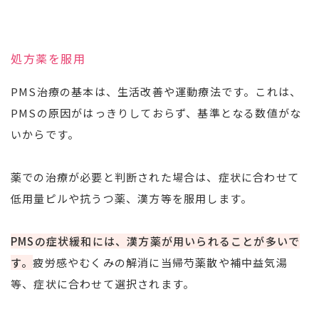
処方薬を服用
PMS治療の基本は、生活改善や運動療法です。これは、
PMSの原因がはっきりしておらず、基準となる数値がな
いからです。
薬での治療が必要と判断された場合は、症状に合わせて
低用量ピルや抗うつ薬、漢方等を服用します。
PMSの症状緩和には、漢方薬が用いられることが多いで
す。
疲労感やむくみの解消に当帰芍薬散や補中益気湯
等、症状に合わせて選択されます。