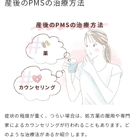
産後のPMSの治療方法
症状の程度が重く、つらい場合は、処方薬の服用や専門
家によるカウンセリングが行われることもあります。ど
のような治療法があるか紹介します。