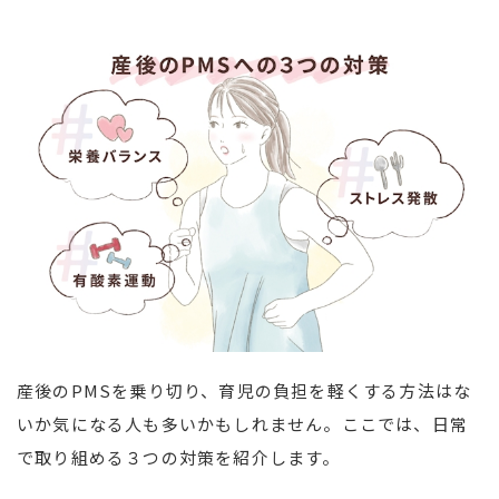
産後のPMSを乗り切り、育児の負担を軽くする方法はな
いか気になる人も多いかもしれません。ここでは、日常
で取り組める３つの対策を紹介します。