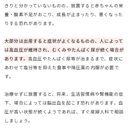
きりと分かっていないものの、放置すると赤ちゃんの栄
養・酸素不足がおこり、成長が止まったり、悪くなった
りする恐れがあります。
大部分は出産すると症状がよくなるものの、人によって
は高血圧が維持され、むくみやたんぱく尿が続く場合が
あります。
高血圧やたんぱく尿等が治まるまで、症状に
あわせて塩分等を抑えた食事や降圧薬の内服が必要で
す。
治療せずに放置すると、将来、生活習慣病や腎機能の低
下、場合によっては脳出血を起こす恐れがあります。血
圧が高い状態が続くようであれば、すぐ産婦人科で相談
しましょう。