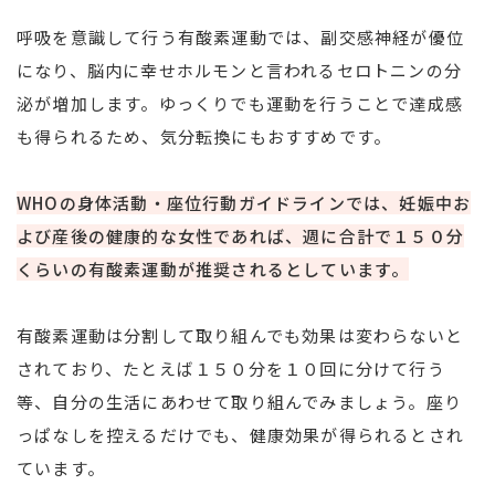
呼吸を意識して行う有酸素運動では、副交感神経が優位
になり、脳内に幸せホルモンと言われるセロトニンの分
泌が増加します。ゆっくりでも運動を行うことで達成感
も得られるため、気分転換にもおすすめです。
WHOの身体活動・座位行動ガイドラインでは、妊娠中お
よび産後の健康的な女性であれば、週に合計で１５０分
くらいの有酸素運動が推奨されるとしています。
有酸素運動は分割して取り組んでも効果は変わらないと
されており、たとえば１５０分を１０回に分けて行う
等、自分の生活にあわせて取り組んでみましょう。座り
っぱなしを控えるだけでも、健康効果が得られるとされ
ています。