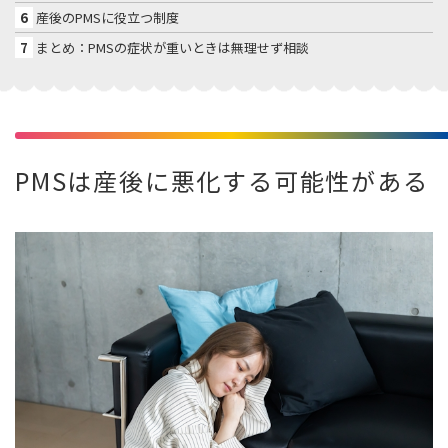
6
産後のPMSに役立つ制度
7
まとめ：PMSの症状が重いときは無理せず相談
PMSは産後に悪化する可能性がある