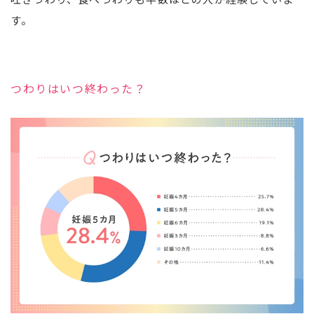
す。
つわりはいつ終わった？