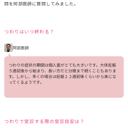
問を阿部医師に質問してみました。
つわりはいつ終わる？
阿部医師
つわりの症状の期間は個人差がとても大きいです。大体妊娠
５週前後から始まり、長い方だと分娩まで続くこともありま
す。しかし、多くの場合は妊娠１２週前後くらいから楽にな
ってくるようです。
つわりで受診する際の受診目安は？