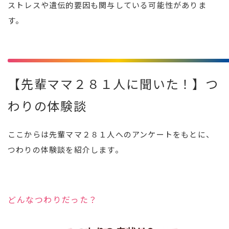
ストレスや遺伝的要因も関与している可能性がありま
す。
【先輩ママ２８１人に聞いた！】つ
わりの体験談
ここからは先輩ママ２８１人へのアンケートをもとに、
つわりの体験談を紹介します。
どんなつわりだった？