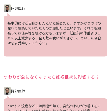
阿部医師
基本的にはご自身がしんどいと感じたら、まずかかりつけの
産科で相談していただくのが原則だと思います。それでも頑
張ってお仕事等を続ける方もいますが、妊娠前の体重より１
０%以上減少する、全く飲み食いができない、といった場合
は必ず受診してください。
つわりが急になくなったら妊娠継続に影響する？
阿部医師
つわりと流産などには関連が無く、突然つわりが改善するこ
ともあります。つわりがなくなったからといって流産してい