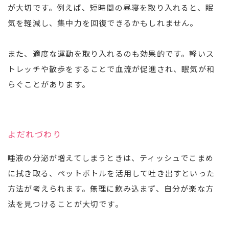
が大切です。例えば、短時間の昼寝を取り入れると、眠
気を軽減し、集中力を回復できるかもしれません。
また、適度な運動を取り入れるのも効果的です。軽いス
トレッチや散歩をすることで血流が促進され、眠気が和
らぐことがあります。
よだれづわり
唾液の分泌が増えてしまうときは、ティッシュでこまめ
に拭き取る、ペットボトルを活用して吐き出すといった
方法が考えられます。無理に飲み込まず、自分が楽な方
法を見つけることが大切です。