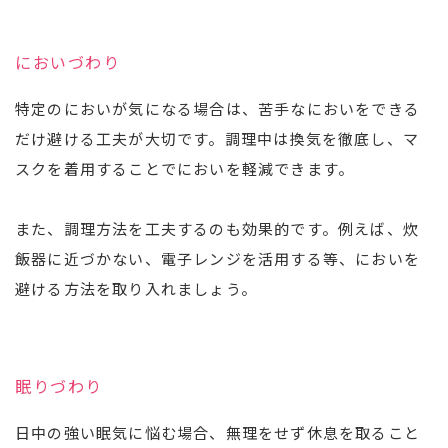
においづわり
特定のにおいが気になる場合は、苦手なにおいをできる
だけ避ける工夫が大切です。調理中は換気を徹底し、マ
スクを着用することでにおいを軽減できます。
また、調理方法を工夫するのも効果的です。例えば、炊
飯器に近づかない、電子レンジを活用する等、においを
避ける方法を取り入れましょう。
眠りづわり
日中の強い眠気に悩む場合、無理をせず休息を取ること