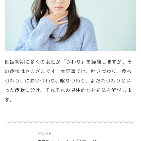
妊娠初期に多くの女性が「つわり」を経験しますが、そ
の症状はさまざまです。本記事では、吐きづわり、食べ
づわり、においづわり、眠りづわり、よだれづわりとい
った症状に分け、それぞれの具体的な対処法を解説しま
す。
PROFILE