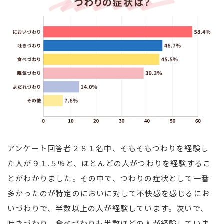
アンケート回答者２８１名中、そもそもつわりを経験し
た人が９１.５%と、ほとんどの人がつわりを経験するこ
とがわかりました。その中で、つわりの症状として一番
多かったのが特定のにおいに対して不快感を感じるにお
いづわりで、半数以上の人が経験しています。次いで、
吐きづわり、食べづわりも半数ほどの人が経験していま