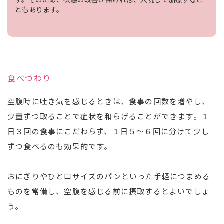
ともあります。
食べづわり
空腹時に吐き気を感じるときは、食事の回数を増やし、
少量ずつ取ることで症状を和らげることができます。１
日３回の食事にこだわらず、１日５〜６回に分けて少し
ずつ食べるのも効果的です。
おにぎりやひと口サイズのパンといった手軽につまめる
ものを常備し、空腹を感じる前に摂取するとよいでしょ
う。