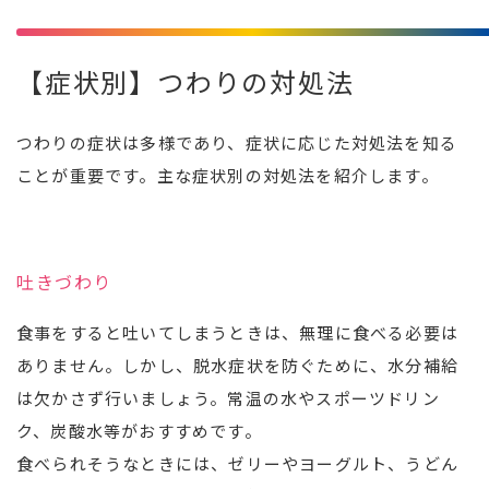
【症状別】つわりの対処法
つわりの症状は多様であり、症状に応じた対処法を知る
ことが重要です。主な症状別の対処法を紹介します。
吐きづわり
食事をすると吐いてしまうときは、無理に食べる必要は
ありません。しかし、脱水症状を防ぐために、水分補給
は欠かさず行いましょう。常温の水やスポーツドリン
ク、炭酸水等がおすすめです。
食べられそうなときには、ゼリーやヨーグルト、うどん