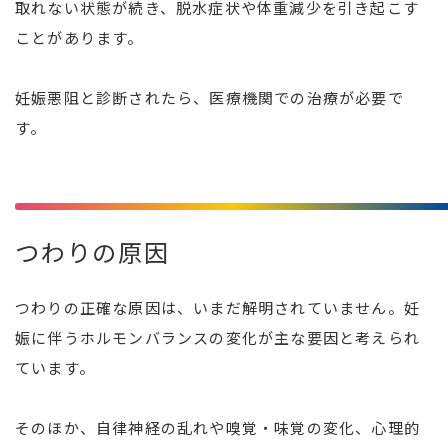
取れない状態が続き、脱水症状や体重減少を引き起こす
ことがあります。
妊娠悪阻と診断されたら、医療機関での治療が必要で
す。
つわりの原因
つわりの正確な原因は、いまだ解明されていません。妊
娠に伴うホルモンバランスの変化が主な要因と考えられ
ています。
そのほか、自律神経の乱れや嗅覚・味覚の変化、心理的