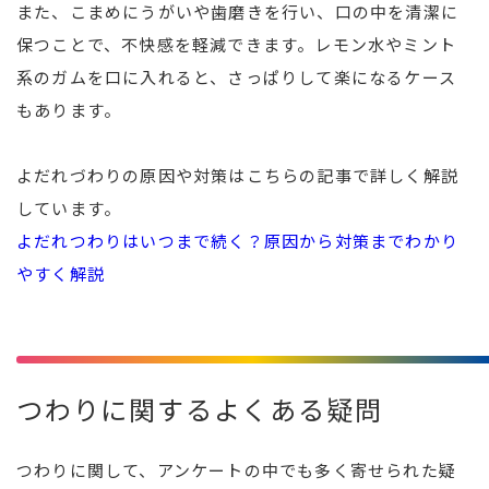
また、こまめにうがいや歯磨きを行い、口の中を清潔に
保つことで、不快感を軽減できます。レモン水やミント
系のガムを口に入れると、さっぱりして楽になるケース
もあります。
よだれづわりの原因や対策はこちらの記事で詳しく解説
しています。
よだれつわりはいつまで続く？原因から対策までわかり
やすく解説
つわりに関するよくある疑問
つわりに関して、アンケートの中でも多く寄せられた疑