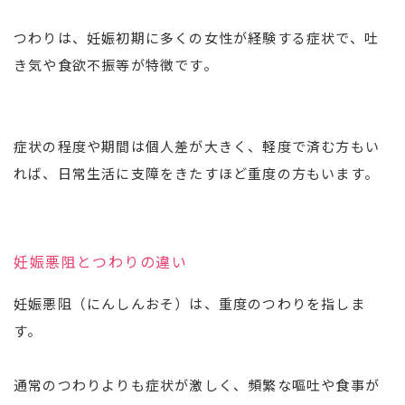
つわりは、妊娠初期に多くの女性が経験する症状で、吐
き気や食欲不振等が特徴です。
症状の程度や期間は個人差が大きく、軽度で済む方もい
れば、日常生活に支障をきたすほど重度の方もいます。
妊娠悪阻とつわりの違い
妊娠悪阻（にんしんおそ）は、重度のつわりを指しま
す。
通常のつわりよりも症状が激しく、頻繁な嘔吐や食事が