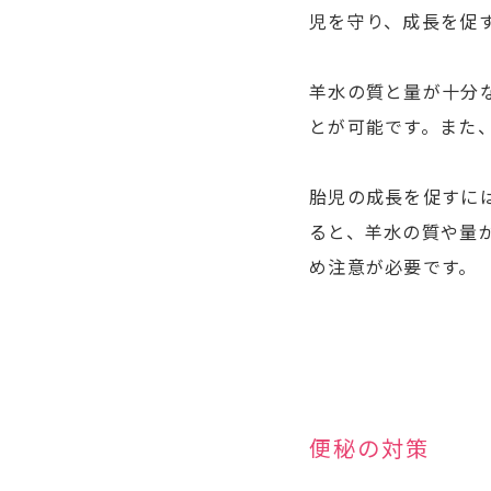
児を守り、成長を促
羊水の質と量が十分
とが可能です。また
胎児の成長を促すに
ると、羊水の質や量
め注意が必要です。
便秘の対策