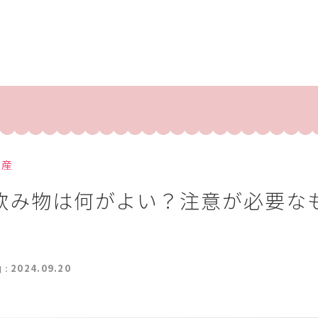
出産
飲み物は何がよい？注意が必要な
2024.09.20
日：