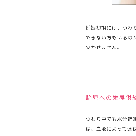
妊娠初期には、つわ
できない方もいるの
欠かせません。
胎児への栄養供
つわり中でも水分補
は、血液によって運