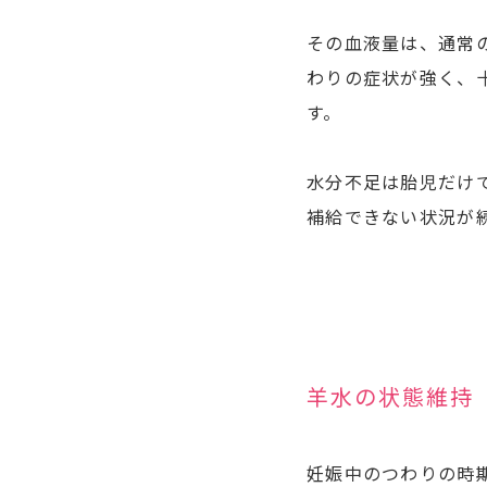
その血液量は、通常
わりの症状が強く、
す。
水分不足は胎児だけ
補給できない状況が
羊水の状態維持
妊娠中のつわりの時