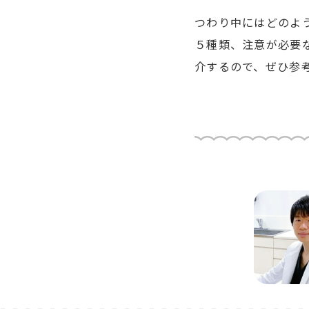
つわり中にはどのよ
５種類、注意が必要
介するので、ぜひ参