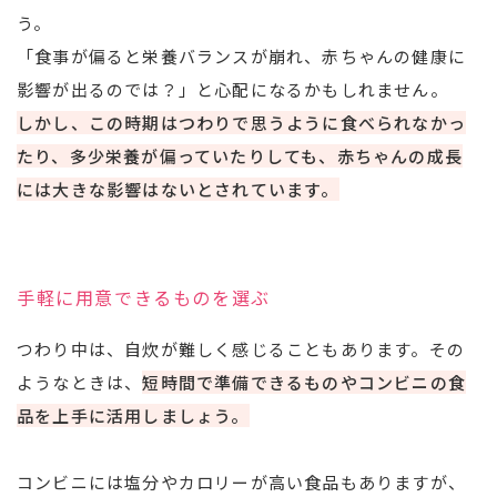
う。
「食事が偏ると栄養バランスが崩れ、赤ちゃんの健康に
影響が出るのでは？」と心配になるかもしれません。
しかし、この時期はつわりで思うように食べられなかっ
たり、多少栄養が偏っていたりしても、赤ちゃんの成長
には大きな影響はないとされています。
手軽に用意できるものを選ぶ
つわり中は、自炊が難しく感じることもあります。その
ようなときは、
短時間で準備できるものやコンビニの食
品を上手に活用しましょう。
コンビニには塩分やカロリーが高い食品もありますが、