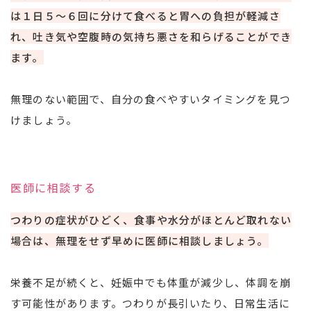
は１日５〜６回に分けて食べると胃への負担が軽減さ
れ、吐き気や空腹時の気持ち悪さを和らげることができ
ます。
無理のない範囲で、自分の食べやすいタイミングを見つ
けましょう。
医師に相談する
つわりの症状がひどく、食事や水分がほとんど取れない
場合は、無理をせず早めに医師に相談しましょう。
栄養不足が続くと、妊娠中でも体重が減少し、体調を崩
す可能性があります。つわりが長引いたり、日常生活に