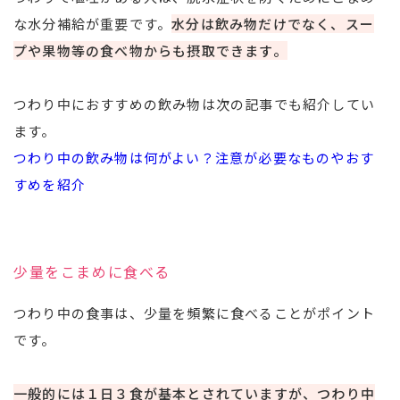
な水分補給が重要です。
水分は飲み物だけでなく、スー
プや果物等の食べ物からも摂取できます。
つわり中におすすめの飲み物は次の記事でも紹介してい
ます。
つわり中の飲み物は何がよい？注意が必要なものやおす
すめを紹介
少量をこまめに食べる
つわり中の食事は、少量を頻繁に食べることがポイント
です。
一般的には１日３食が基本とされていますが、つわり中