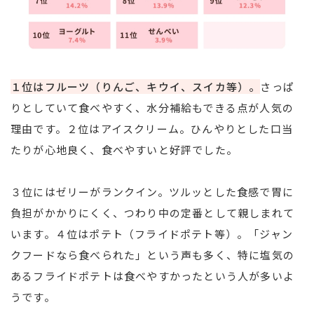
１位はフルーツ（りんご、キウイ、スイカ等）。
さっぱ
りとしていて食べやすく、水分補給もできる点が人気の
理由です。２位はアイスクリーム。ひんやりとした口当
たりが心地良く、食べやすいと好評でした。
３位にはゼリーがランクイン。ツルッとした食感で胃に
負担がかかりにくく、つわり中の定番として親しまれて
います。４位はポテト（フライドポテト等）。「ジャン
クフードなら食べられた」という声も多く、特に塩気の
あるフライドポテトは食べやすかったという人が多いよ
うです。