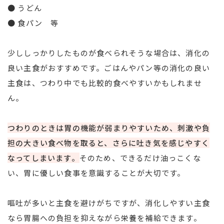
● うどん
● 食パン 等
少ししっかりしたものが食べられそうな場合は、消化の
良い主食がおすすめです。ごはんやパン等の消化の良い
主食は、つわり中でも比較的食べやすいかもしれませ
ん。
つわりのときは胃の機能が弱まりやすいため、刺激や負
担の大きい食べ物を取ると、さらに吐き気を感じやすく
なってしまいます。
そのため、できるだけ油っこくな
い、胃に優しい食事を意識することが大切です。
嘔吐が多いと主食を避けがちですが、消化しやすい主食
なら胃腸への負担を抑えながら栄養を補給できます。