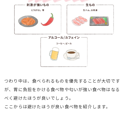
つわり中は、食べられるものを優先することが大切です
が、胃に負担をかける食べ物や匂いが強い食べ物はなる
べく避けたほうが良いでしょう。
ここからは避けたほうが良い食べ物を紹介します。