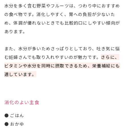
水分を多く含む野菜やフルーツは、つわり中におすすめ
の食べ物です。消化しやすく、胃への負担が少ないた
め、体調が優れないときでも比較的口にしやすい傾向が
あります。
また、水分が多いためさっぱりとしており、吐き気に悩
む妊婦さんでも取り入れやすいのが魅力です。
さらに、
ビタミンや水分を同時に摂取できるため、栄養補給にも
適しています。
消化のよい主食
● ごはん
● おかゆ