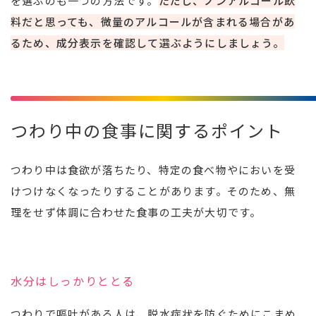
を選ぶのも一つの方法です。
ただし、ノンアルコール飲
料だと思っても、微量のアルコールが含まれる場合があ
るため、成分表示を確認して選ぶようにしましょう。
つわり中の食事に関するポイント
つわり中は食欲が落ちたり、特定の食べ物やにおいを受
けつけなくなったりすることがあります。そのため、無
理をせず体調に合わせた食事の工夫が大切です。
水分はしっかりととる
つわりで嘔吐がある人は、脱水症状を防ぐためにこまめ