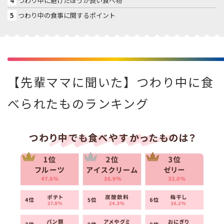
4
つわり中に避けたほうが良い食べ物
5
つわり中の食事に関するポイント
【先輩ママに聞いた】つわり中に食
べられたものランキング