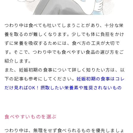
つわり中は食べても吐いてしまうことがあり、十分な栄
養を取るのが難しくなります。少しでも体に負担をかけ
ずに栄養を吸収するためには、食べ方の工夫が大切で
す。そこで、つわり中でも食べやすい食品の選び方をご
紹介します。
また、妊娠初期の食事について詳しく知りたい方は、以
下の記事も参考にしてください。
妊娠初期の食事はコレ
だけ見ればOK！摂取したい栄養素や推奨されないもの
食べやすいものを選ぶ
つわり中は、無理をせず食べられるものを優先しましょ