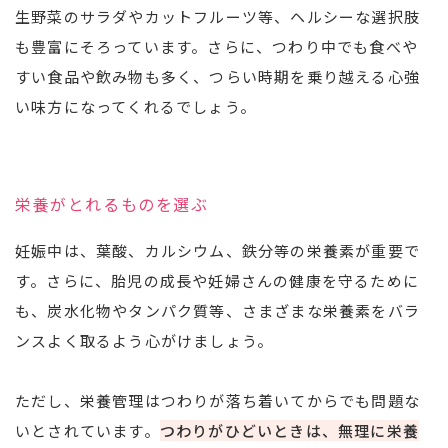
生野菜のサラダやカットフルーツ等、ヘルシーな選択肢
も豊富にそろっています。さらに、つわり中でも食べや
すい食品や飲み物も多く、つらい時期を乗り越える心強
い味方になってくれるでしょう。
栄養がとれるものを選ぶ
妊娠中は、葉酸、カルシウム、鉄分等の栄養素が重要で
す。さらに、胎児の成長や妊婦さんの健康を守るために
も、炭水化物やタンパク質等、さまざまな栄養素をバラ
ンスよく取るよう心がけましょう。
ただし、栄養管理はつわりが落ち着いてからでも問題な
いとされています。
つわりがひどいときは、無理に栄養