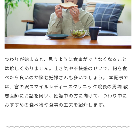
つわりが始まると、思うように食事ができなくなること
は珍しくありません。吐き気や不快感のせいで、何を食
べたら良いのか悩む妊婦さんも多いでしょう。 本記事で
は、宮の沢スマイルレディースクリニック院長の馬場 敦
志医師にお話を伺い、妊娠中の方に向けて、つわり中に
おすすめの食べ物や食事の工夫を紹介します。