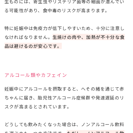
生ものには、寄生虫やリステリア菌等の細菌が潜んでい
る可能性があり、食中毒のリスクが高まります。
特に妊娠中は免疫力が低下しやすいため、十分に注意し
なければなりません。
生焼けの肉や、加熱が不十分な食
品は避けるのが安心です。
アルコール類やカフェイン
妊娠中にアルコールを摂取すると、へその緒を通じて赤
ちゃんに届き、胎児性アルコール症候群や発達遅延のリ
スクが高まるとされています。
どうしても飲みたくなった場合は、ノンアルコール飲料