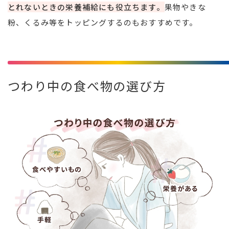
とれないときの栄養補給にも役立ちます。
果物やきな
粉、くるみ等をトッピングするのもおすすめです。
つわり中の食べ物の選び方