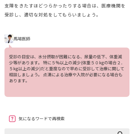
支障をきたすほどつらかったりする場合は、医療機関を
受診し、適切な対処をしてもらいましょう。
馬場医師
受診の目安は、水分摂取が困難になる、尿量の低下、体重減
少等があります。 特に５%以上の減少(体重５０kgの場合２．
５kg以上の減少)だと重度なので早めに受診して治療に関して
相談しましょう。 点滴による治療や入院が必要になる場合も
あります。
気になるワードで再検索