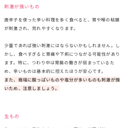
刺激が強いもの
唐辛子を使った辛い料理を多く食べると、胃や喉の粘膜
が刺激され、荒れやすくなります。
少量であれば強い刺激にはならないかもしれません。し
かし、食べすぎると胃痛や下痢につながる可能性があり
ます。特に、つわり中は胃腸の働きが弱まっているた
め、辛いものは基本的に控えたほうが安心です。
また、極端に酸っぱいものや塩分が多いものも刺激が強
いため、注意しましょう。
生もの