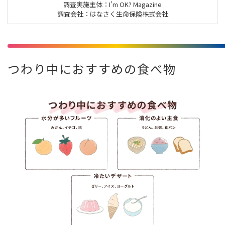
調査実施主体：I'm OK? Magazine
調査会社：はなさく生命保険株式会社
つわり中におすすめの食べ物