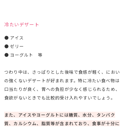
冷たいデザート
● アイス
● ゼリー
● ヨーグルト 等
つわり中は、さっぱりとした後味で食感が軽く、におい
の強くないデザートが好まれます。特に冷たい食べ物は
口当たりが良く、胃への負担が少なく感じられるため、
食欲がないときでも比較的受け入れやすいでしょう。
また、アイスやヨーグルトには糖質、水分、タンパク
質、カルシウム、脂質等が含まれており、食事が十分に