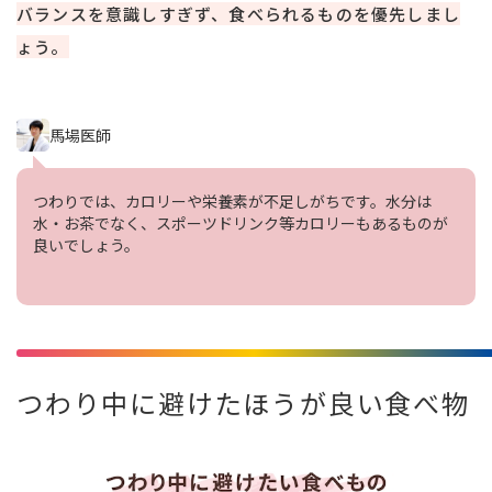
バランスを意識しすぎず、食べられるものを優先しまし
ょう。
馬場医師
つわりでは、カロリーや栄養素が不足しがちです。水分は
水・お茶でなく、スポーツドリンク等カロリーもあるものが
良いでしょう。
つわり中に避けたほうが良い食べ物