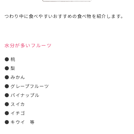
つわり中に食べやすいおすすめの食べ物を紹介します。
水分が多いフルーツ
● 桃
● 梨
● みかん
● グレープフルーツ
● パイナップル
● スイカ
● イチゴ
● キウイ 等