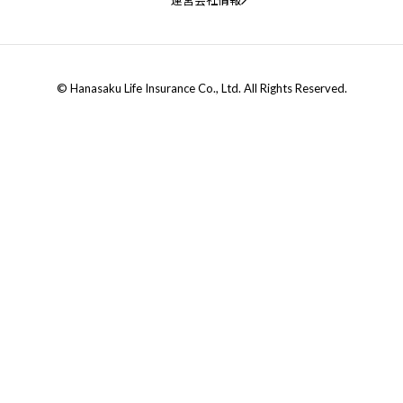
© Hanasaku Life Insurance Co., Ltd. All Rights Reserved.