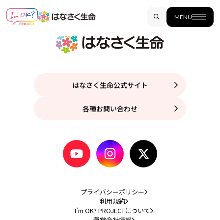
MENU
はなさく生命公式サイト
各種お問い合わせ
プライバシーポリシー
利用規約
I’m OK? PROJECTについて
運営会社情報