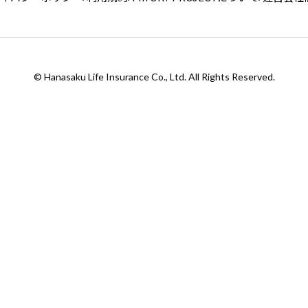
© Hanasaku Life Insurance Co., Ltd. All Rights Reserved.