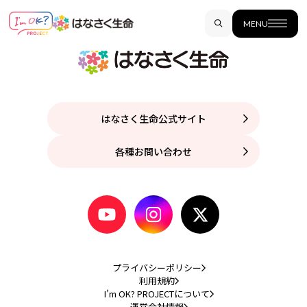
MENU
はなさく生命公式サイト
各種お問い合わせ
プライバシーポリシー
利用規約
I’m OK? PROJECTについて
運営会社情報