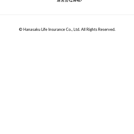
© Hanasaku Life Insurance Co., Ltd. All Rights Reserved.