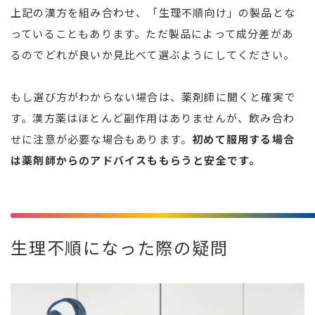
上記の漢方を組み合わせ、「生理不順向け」の製品とな
っていることもあります。ただ製品によって成分差があ
るのでどれが良いか見比べて選ぶようにしてください。
もし選び方がわからない場合は、薬剤師に聞くと確実で
す。漢方薬はほとんど副作用はありませんが、飲み合わ
せに注意が必要な場合もあります。
初めて服用する場合
は薬剤師からのアドバイスももらうと安全です。
生理不順になった際の疑問