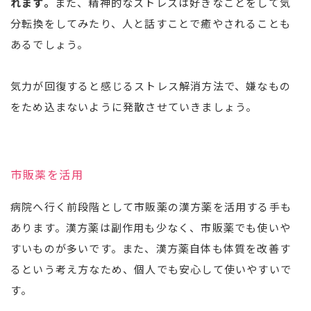
れます。
また、精神的なストレスは好きなことをして気
分転換をしてみたり、人と話すことで癒やされることも
あるでしょう。
気力が回復すると感じるストレス解消方法で、嫌なもの
をため込まないように発散させていきましょう。
市販薬を活用
病院へ行く前段階として市販薬の漢方薬を活用する手も
あります。漢方薬は副作用も少なく、市販薬でも使いや
すいものが多いです。また、漢方薬自体も体質を改善す
るという考え方なため、個人でも安心して使いやすいで
す。