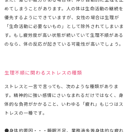
めてしまうことがあります。人の体は生命活動の継続を
優先するようにできていますが、女性の場合は生理が
「生命活動に必要ないもの」として除外されてしまいま
す。もし疲労度が高い状態が続いていて生理不順がある
のなら、体の反応が起きている可能性が高いでしょう。
生理不順に関わるストレスの種類
ストレスと一言で言っても、次のような種類がありま
す。精神的に強い感情にさいなまれるだけではなく、身
体的な負荷がかかること、いわゆる「疲れ」もじつはス
トレスの一種です。
●身体的要因・・・睡眠不足、業務過多等身体的な疲れ