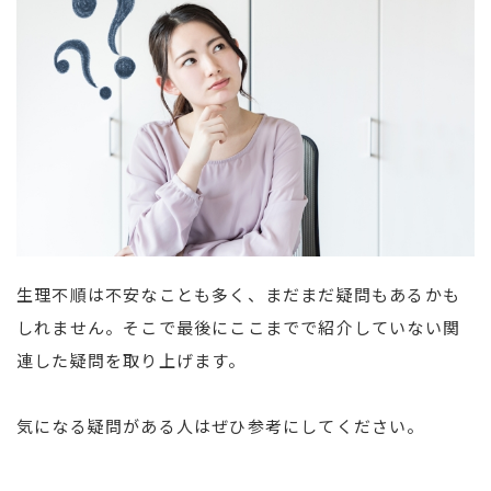
生理不順は不安なことも多く、まだまだ疑問もあるかも
しれません。そこで最後にここまでで紹介していない関
連した疑問を取り上げます。
気になる疑問がある人はぜひ参考にしてください。