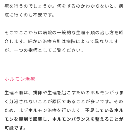
療を行うのでしょうか。何をするのかわからないと、病
院に行くのも不安です。
そこでここからは病院の一般的な生理不順の治し方を紹
介します。細かい治療方針は病院によって異なります
が、一つの指標としてご覧ください。
ホルモン治療
生理不順は、排卵や生理を起こすためのホルモンがうま
く分泌されないことが原因であることが多いです。その
ため、まずホルモン治療を行います。
不足しているホル
モンを製剤で服薬し、ホルモンバランスを整えることが
可能です。