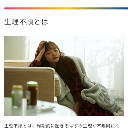
生理不順とは
生理不順とは、周期的に起きるはずの生理が不規則にく