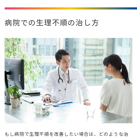
病院での生理不順の治し方
もし病院で生理不順を改善したい場合は、どのような治