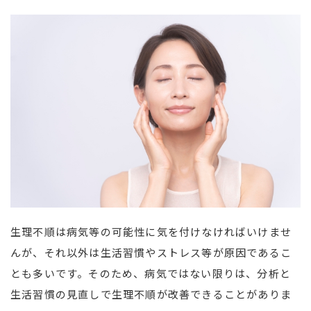
生理不順は病気等の可能性に気を付けなければいけませ
んが、それ以外は生活習慣やストレス等が原因であるこ
とも多いです。そのため、病気ではない限りは、分析と
生活習慣の見直しで生理不順が改善できることがありま