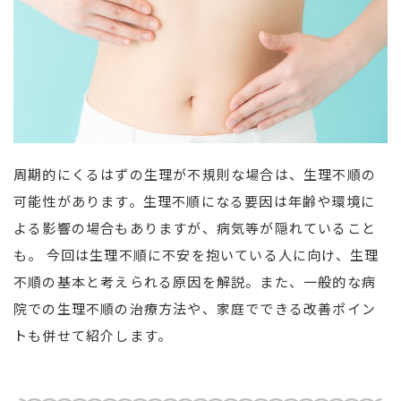
周期的にくるはずの生理が不規則な場合は、生理不順の
可能性があります。生理不順になる要因は年齢や環境に
よる影響の場合もありますが、病気等が隠れていること
も。 今回は生理不順に不安を抱いている人に向け、生理
不順の基本と考えられる原因を解説。また、一般的な病
院での生理不順の治療方法や、家庭でできる改善ポイン
トも併せて紹介します。