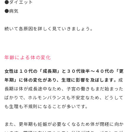
●ダイエット
●病気
続いて各原因を詳しく見ていきましょう。
年齢による体の変化
女性は１０代の「成長期」と３０代後半～４０代の「更
年期」に体の変化があり、生理に影響を及ぼします。
成
長期は体が成長途中なため、子宮の働きもまだ始まった
ばかりで、ホルモンバランスも不安定なため、どうして
も生理も不規則になることが多いです。
また、更年期も妊娠が必要なくなるため体が閉経に向か