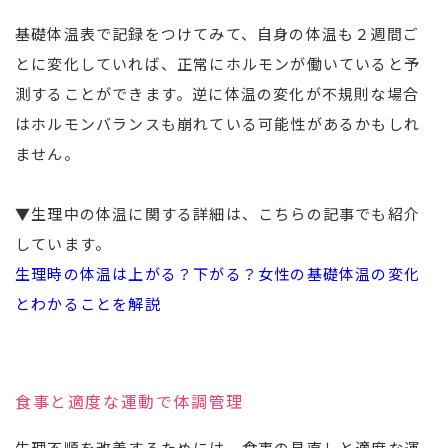
基礎体温表で記録をつけてみて、自身の体温も２週間ご
とに変化していれば、正常にホルモンが働いていると予
測することができます。逆に体温の変化が不規則な場合
はホルモンバランスも崩れている可能性があるかもしれ
ません。
▼生理中の体温に関する詳細は、こちらの記事でも紹介
しています。
生理時の体温は上がる？下がる？女性の基礎体温の変化
とわかることを解説
食事と適度な運動で体調管理
生理不順を改善するためには、食事の見直しと適度な運