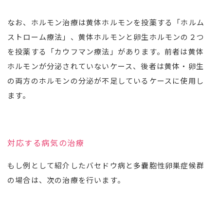
なお、ホルモン治療は黄体ホルモンを投薬する「ホルム
ストローム療法」、黄体ホルモンと卵生ホルモンの２つ
を投薬する「カウフマン療法」があります。前者は黄体
ホルモンが分泌されていないケース、後者は黄体・卵生
の両方のホルモンの分泌が不足しているケースに使用し
ます。
対応する病気の治療
もし例として紹介したバセドウ病と多嚢胞性卵巣症候群
の場合は、次の治療を行います。