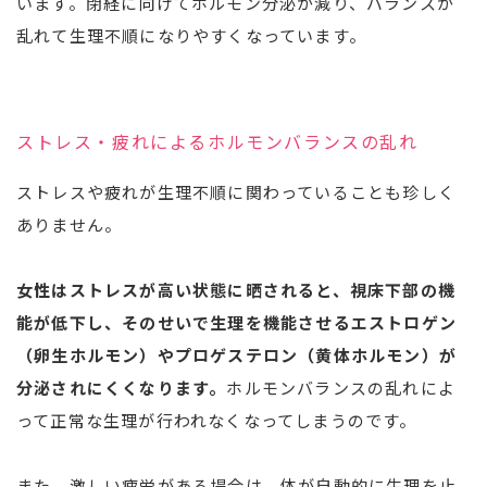
います。閉経に向けてホルモン分泌が減り、バランスが
乱れて生理不順になりやすくなっています。
ストレス・疲れによるホルモンバランスの乱れ
ストレスや疲れが生理不順に関わっていることも珍しく
ありません。
女性はストレスが高い状態に晒されると、視床下部の機
能が低下し、そのせいで生理を機能させるエストロゲン
（卵生ホルモン）やプロゲステロン（黄体ホルモン）が
分泌されにくくなります。
ホルモンバランスの乱れによ
って正常な生理が行われなくなってしまうのです。
また、激しい疲労がある場合は、体が自動的に生理を止