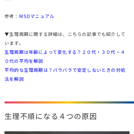
参考：
MSDマニュアル
▼生理周期に関する詳細は、こちらの記事でも紹介して
います。
生理周期は年齢によって変化する？２０代・３０代・４
０代の平均を解説
平均的な生理周期は？バラバラで安定しないときの対処
法を解説
生理不順になる４つの原因