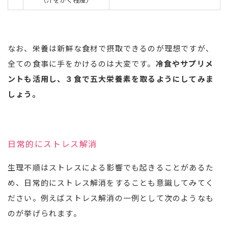
なお、栄養は新鮮な食材で摂取できるのが理想ですが、
全ての食事に手をかけるのは大変です。
冷食やサプリメ
ントも活用し、３食で五大栄養素を取るようにしてみま
しょう。
日常的にストレス解消
生理不順はストレスによる影響でも起きることがあるた
め、日常的にストレス解消をすることも意識してみてく
ださい。例えばストレス解消の一例として次のようなも
のが挙げられます。