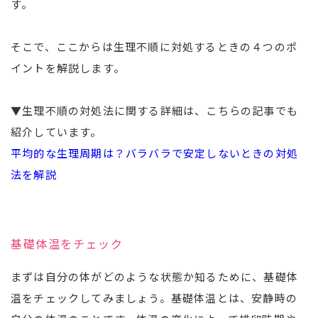
す。
そこで、ここからは生理不順に対処するときの４つのポ
イントを解説します。
▼生理不順の対処法に関する詳細は、こちらの記事でも
紹介しています。
平均的な生理周期は？バラバラで安定しないときの対処
法を解説
基礎体温をチェック
まずは自分の体がどのような状態か知るために、基礎体
温をチェックしてみましょう。基礎体温とは、安静時の